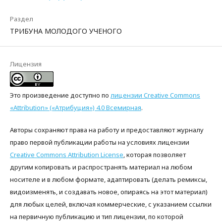
Раздел
ТРИБУНА МОЛОДОГО УЧЕНОГО
Лицензия
Это произведение доступно по
лицензии Creative Commons
«Attribution» («Атрибуция») 4.0 Всемирная
.
Авторы сохраняют права на работу и предоставляют журналу
право первой публикации работы на условиях лицензии
Creative Commons Attribution License
, которая позволяет
другим копировать и распространять материал на любом
носителе и в любом формате, адаптировать (делать ремиксы,
видоизменять, и создавать новое, опираясь на этот материал)
для любых целей, включая коммерческие, с указанием ссылки
на первичную публикацию и тип лицензии, по которой