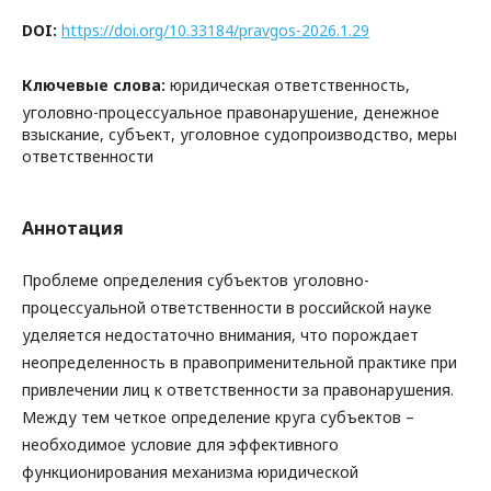
DOI:
https://doi.org/10.33184/pravgos-2026.1.29
Ключевые слова:
юридическая ответственность,
уголовно-процессуальное правонарушение, денежное
взыскание, субъект, уголовное судопроизводство, меры
ответственности
Аннотация
Проблеме определения субъектов уголовно-
процессуальной ответственности в российской науке
уделяется недостаточно внимания, что порождает
неопределенность в правоприменительной практике при
привлечении лиц к ответственности за правонарушения.
Между тем четкое определение круга субъектов –
необходимое условие для эффективного
функционирования механизма юридической