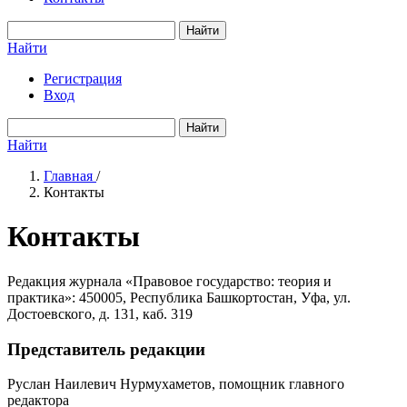
Найти
Найти
Регистрация
Вход
Найти
Найти
Главная
/
Контакты
Контакты
Редакция журнала «Правовое государство: теория и
практика»: 450005, Республика Башкортостан, Уфа, ул.
Достоевского, д. 131, каб. 319
Представитель редакции
Руслан Наилевич Нурмухаметов, помощник главного
редактора