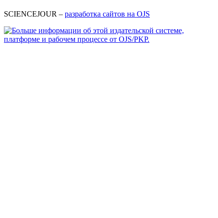
SCIENCEJOUR –
разработка сайтов на OJS