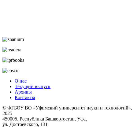
О нас
Текущий выпуск
Архивы
Контакты
© ФГБОУ ВО «Уфимский университет науки и технологий»,
2025
450005, Республика Башкортостан, Уфа,
ул. Достоевского, 131