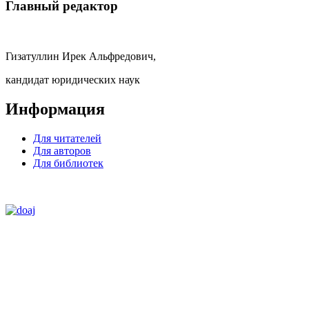
Главный редактор
Гизатуллин Ирек Альфредович,
кандидат юридических наук
Информация
Для читателей
Для авторов
Для библиотек