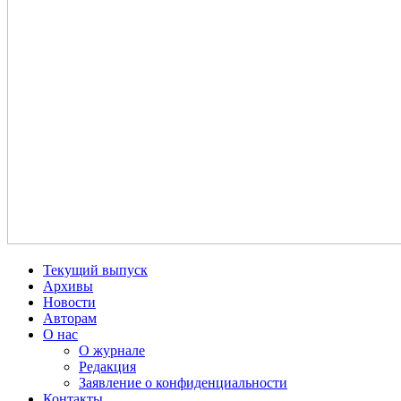
Текущий выпуск
Архивы
Новости
Авторам
О нас
О журнале
Редакция
Заявление о конфиденциальности
Контакты