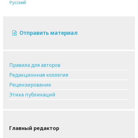
Русский
Отправить материал
Правила для авторов
Редакционная коллегия
Рецензирование
Этика публикаций
Главный редактор