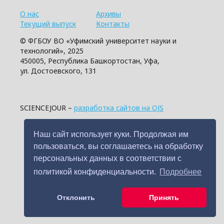
О нас
Архивы
Текущий выпуск
Контакты
© ФГБОУ ВО «Уфимский университет науки и
технологий», 2025
450005, Республика Башкортостан, Уфа,
ул. Достоевского, 131
SCIENCEJOUR –
разработка сайтов на OJS
Наш сайт использует куки. Продолжая им
пользоваться, вы соглашаетесь на обработку
персональных данных в соответствии с
политикой конфиденциальности.
Подробнее
Отклонить
Принять