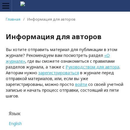
Главная
/
Информация для авторов
Информация для авторов
Вы хотите отправить материал для публикации в этом
журнале? Рекомендуем вам посмотреть раздел
«О
журнале»
, где вы сможете ознакомиться с правилами
разделов журнала, а также с
Руководством для автора
.
Авторам нужно
зарегистрироваться
в журнале перед
отправкой материалов, или, если вы уже
зарегистрированы, можно просто
войти
со своей учетной
записью и начать процесс отправки, состоящий из пяти
шагов.
Язык
English