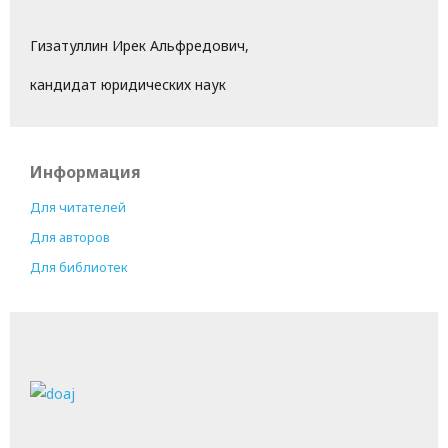
Гизатуллин Ирек Альфредович,
кандидат юридических наук
Информация
Для читателей
Для авторов
Для библиотек