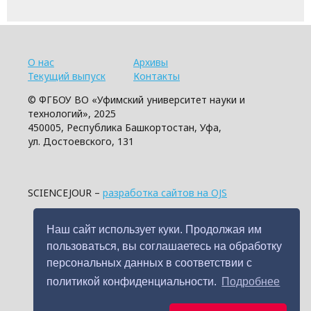
О нас
Архивы
Текущий выпуск
Контакты
© ФГБОУ ВО «Уфимский университет науки и
технологий», 2025
450005, Республика Башкортостан, Уфа,
ул. Достоевского, 131
SCIENCEJOUR –
разработка сайтов на OJS
Наш сайт использует куки. Продолжая им
пользоваться, вы соглашаетесь на обработку
персональных данных в соответствии с
политикой конфиденциальности.
Подробнее