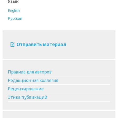
Язык
English
Русский
Отправить материал
Правила для авторов
Редакционная коллегия
Рецензирование
Этика публикаций