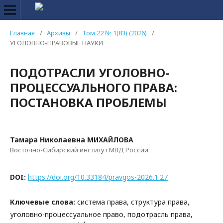
Главная
/
Архивы
/
Том 22 № 1(83) (2026)
/
УГОЛОВНО-ПРАВОВЫЕ НАУКИ
ПОДОТРАСЛИ УГОЛОВНО-
ПРОЦЕССУАЛЬНОГО ПРАВА:
ПОСТАНОВКА ПРОБЛЕМЫ
Тамара Николаевна МИХАЙЛОВА
Восточно-Сибирский институт МВД России
DOI:
https://doi.org/10.33184/pravgos-2026.1.27
Ключевые слова:
система права, структура права,
уголовно-процессуальное право, подотрасль права,