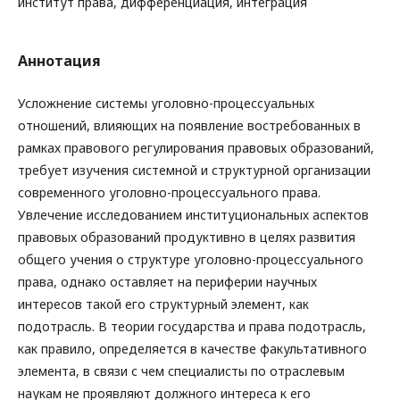
институт права, дифференциация, интеграция
Аннотация
Усложнение системы уголовно-процессуальных
отношений, влияющих на появление востребованных в
рамках правового регулирования правовых образований,
требует изучения системной и структурной организации
современного уголовно-процессуального права.
Увлечение исследованием институциональных аспектов
правовых образований продуктивно в целях развития
общего учения о структуре уголовно-процессуального
права, однако оставляет на периферии научных
интересов такой его структурный элемент, как
подотрасль. В теории государства и права подотрасль,
как правило, определяется в качестве факультативного
элемента, в связи с чем специалисты по отраслевым
наукам не проявляют должного интереса к его