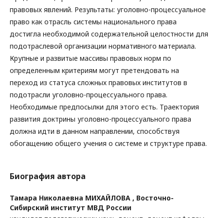
правовых явлений. Результаты: уголовно-процессуальное
право как отрасль системы национального права
достигла необходимой содержательной целостности для
подотраслевой организации нормативного материала.
Крупные и развитые массивы правовых норм по
определенным критериям могут претендовать на
переход из статуса сложных правовых институтов в
подотрасли уголовно-процессуального права.
Необходимые предпосылки для этого есть. Траектория
развития доктрины уголовно-процессуального права
должна идти в данном направлении, способствуя
обогащению общего учения о системе и структуре права.
Биография автора
Тамара Николаевна МИХАЙЛОВА ,
Восточно-
Сибирский институт МВД России