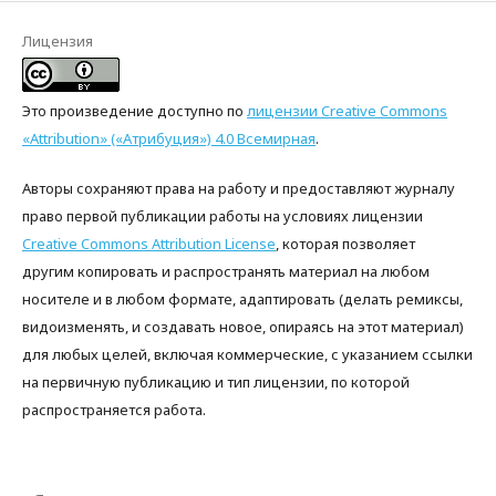
Лицензия
Это произведение доступно по
лицензии Creative Commons
«Attribution» («Атрибуция») 4.0 Всемирная
.
Авторы сохраняют права на работу и предоставляют журналу
право первой публикации работы на условиях лицензии
Creative Commons Attribution License
, которая позволяет
другим копировать и распространять материал на любом
носителе и в любом формате, адаптировать (делать ремиксы,
видоизменять, и создавать новое, опираясь на этот материал)
для любых целей, включая коммерческие, с указанием ссылки
на первичную публикацию и тип лицензии, по которой
распространяется работа.