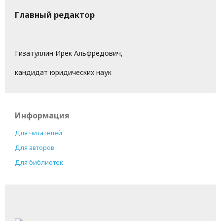
Главный редактор
Гизатуллин Ирек Альфредович,
кандидат юридических наук
Информация
Для читателей
Для авторов
Для библиотек