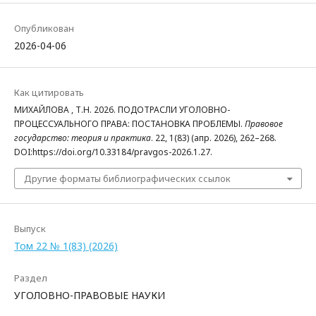
Опубликован
2026-04-06
Как цитировать
МИХАЙЛОВА , Т.Н. 2026. ПОДОТРАСЛИ УГОЛОВНО-
ПРОЦЕССУАЛЬНОГО ПРАВА: ПОСТАНОВКА ПРОБЛЕМЫ.
Правовое
государство: теория и практика
. 22, 1(83) (апр. 2026), 262–268.
DOI:https://doi.org/10.33184/pravgos-2026.1.27.
Другие форматы библиографических ссылок
Выпуск
Том 22 № 1(83) (2026)
Раздел
УГОЛОВНО-ПРАВОВЫЕ НАУКИ