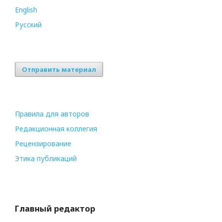
English
Русский
Отправить материал
Правила для авторов
Редакционная коллегия
Рецензирование
Этика публикаций
Главный редактор