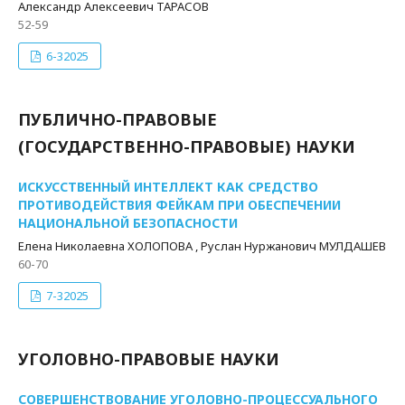
Александр Алексеевич ТАРАСОВ
52-59
6-32025
ПУБЛИЧНО-ПРАВОВЫЕ
(ГОСУДАРСТВЕННО-ПРАВОВЫЕ) НАУКИ
ИСКУССТВЕННЫЙ ИНТЕЛЛЕКТ КАК СРЕДСТВО
ПРОТИВОДЕЙСТВИЯ ФЕЙКАМ ПРИ ОБЕСПЕЧЕНИИ
НАЦИОНАЛЬНОЙ БЕЗОПАСНОСТИ
Елена Николаевна ХОЛОПОВА , Руслан Нуржанович МУЛДАШЕВ
60-70
7-32025
УГОЛОВНО-ПРАВОВЫЕ НАУКИ
СОВЕРШЕНСТВОВАНИЕ УГОЛОВНО-ПРОЦЕССУАЛЬНОГО