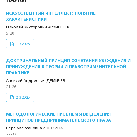
ИСКУССТВЕННЫЙ ИНТЕЛЛЕКТ: ПОНЯТИЕ,
ХАРАКТЕРИСТИКИ
Николай Викторович АРХИЕРЕЕВ
5-20
1-32025
ДОКТРИНАЛЬНЫЙ ПРИНЦИП СОЧЕТАНИЯ УБЕЖДЕНИЯ И
ПРИНУЖДЕНИЯ В ТЕОРИИ И ПРАВОПРИМЕНИТЕЛЬНОЙ
ПРАКТИКЕ
Алексей Андреевич ДЕМИЧЕВ
21-26
2-32025
МЕТОДОЛОГИЧЕСКИЕ ПРОБЛЕМЫ ВЫДЕЛЕНИЯ
ПРИНЦИПОВ ПРЕДПРИНИМАТЕЛЬСКОГО ПРАВА
Вера Алексановна ИЛЮХИНА
27-33