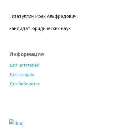
Гизатуллин Ирек Альфредович,
кандидат юридических наук
Информация
Для читателей
Для авторов
Для библиотек