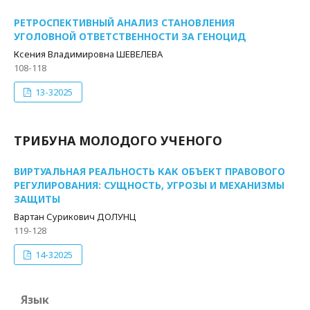
РЕТРОСПЕКТИВНЫЙ АНАЛИЗ СТАНОВЛЕНИЯ
УГОЛОВНОЙ ОТВЕТСТВЕННОСТИ ЗА ГЕНОЦИД
Ксения Владимировна ШЕВЕЛЕВА
108-118
13-32025
ТРИБУНА МОЛОДОГО УЧЕНОГО
ВИРТУАЛЬНАЯ РЕАЛЬНОСТЬ КАК ОБЪЕКТ ПРАВОВОГО
РЕГУЛИРОВАНИЯ: СУЩНОСТЬ, УГРОЗЫ И МЕХАНИЗМЫ
ЗАЩИТЫ
Вартан Сурикович ДОЛУНЦ
119-128
14-32025
Язык