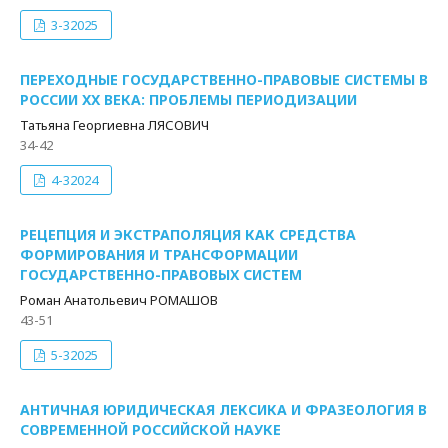
3-32025
ПЕРЕХОДНЫЕ ГОСУДАРСТВЕННО-ПРАВОВЫЕ СИСТЕМЫ В
РОССИИ XX ВЕКА: ПРОБЛЕМЫ ПЕРИОДИЗАЦИИ
Татьяна Георгиевна ЛЯСОВИЧ
34-42
4-32024
РЕЦЕПЦИЯ И ЭКСТРАПОЛЯЦИЯ КАК СРЕДСТВА
ФОРМИРОВАНИЯ И ТРАНСФОРМАЦИИ
ГОСУДАРСТВЕННО-ПРАВОВЫХ СИСТЕМ
Роман Анатольевич РОМАШОВ
43-51
5-32025
АНТИЧНАЯ ЮРИДИЧЕСКАЯ ЛЕКСИКА И ФРАЗЕОЛОГИЯ В
СОВРЕМЕННОЙ РОССИЙСКОЙ НАУКЕ