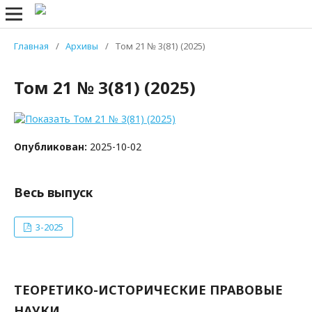
Главная
/
Архивы
/
Том 21 № 3(81) (2025)
Том 21 № 3(81) (2025)
Опубликован:
2025-10-02
Весь выпуск
3-2025
ТЕОРЕТИКО-ИСТОРИЧЕСКИЕ ПРАВОВЫЕ
НАУКИ