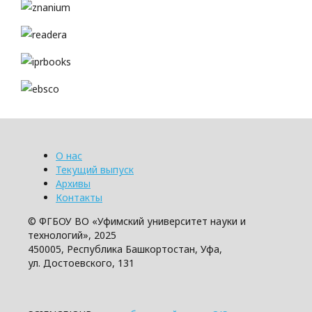
О нас
Текущий выпуск
Архивы
Контакты
© ФГБОУ ВО «Уфимский университет науки и
технологий», 2025
450005, Республика Башкортостан, Уфа,
ул. Достоевского, 131