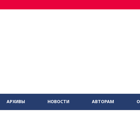
АРХИВЫ
НОВОСТИ
АВТОРАМ
О