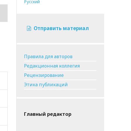
Русский
Отправить материал
Правила для авторов
Редакционная коллегия
Рецензирование
Этика публикаций
Главный редактор