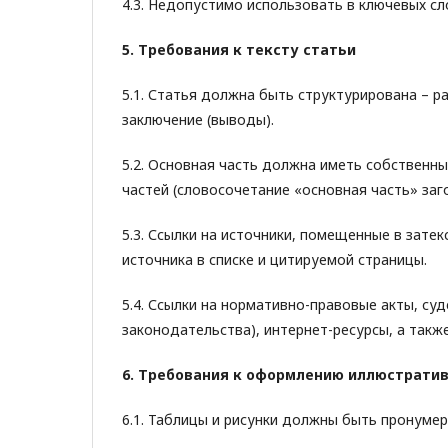
4.3. Недопустимо использовать в ключевых с
5. Требования к тексту статьи
5.1. Статья должна быть структурирована – ра
заключение (выводы).
5.2. Основная часть должна иметь собственны
частей (словосочетание «основная часть» заг
5.3. Ссылки на источники, помещенные в затек
источника в списке и цитируемой страницы.
5.4. Ссылки на нормативно-правовые акты, су
законодательства), интернет-ресурсы, а так
6. Требования к оформлению иллюстративн
6.1. Таблицы и рисунки должны быть пронумер