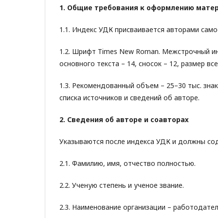
1. Общие требования к оформлению мате
1.1. Индекс УДК присваивается авторами само
1.2. Шрифт Times New Roman. Межстрочный ин
основного текста – 14, сносок – 12, размер все
1.3. Рекомендованный объем – 25–30 тыс. знак
списка источников и сведений об авторе.
2. Сведения об авторе и соавторах
Указываются после индекса УДК и должны со
2.1. Фамилию, имя, отчество полностью.
2.2. Ученую степень и ученое звание.
2.3. Наименование организации – работодате