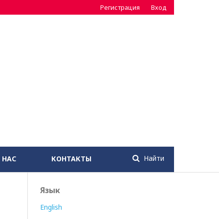
Регистрация
Вход
Найти
 НАС
КОНТАКТЫ
Язык
English