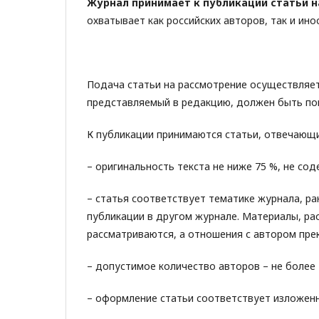
Журнал принимает к публикации статьи н
охватывает как российских авторов, так и ино
Подача статьи на рассмотрение осуществляе
представляемый в редакцию, должен быть пои
К публикации принимаются статьи, отвечающ
– оригинальность текста не ниже 75 %, не со
– статья соответствует тематике журнала, ра
публикации в другом журнале. Материалы, ра
рассматриваются, а отношения с автором пре
– допустимое количество авторов – не более 
– оформление статьи соответствует изложен