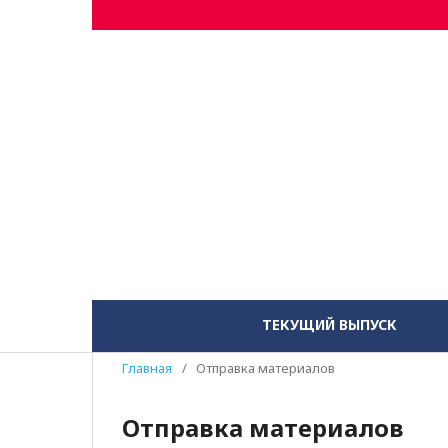
ТЕКУЩИЙ ВЫПУСК
Главная
/
Отправка материалов
Отправка материалов