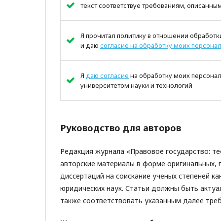
текст соответствуе требованиям, описанны
Я прочитал политику в отношении обработк
и даю
согласие на обработку моих персона
Я
даю согласие
на обработку моих персона
университетом науки и технологий
Руководство для авторов
Редакция журнала «Правовое государство: те
авторские материалы в форме оригинальных, 
диссертаций на соискание ученых степеней ка
юридических наук. Статьи должны быть актуа
также соответствовать указанным далее тре