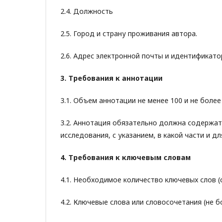
2.4. Должность
2.5. Город и страну проживания автора.
2.6. Адрес электронной почты и идентификато
3. Требования к аннотации
3.1. Объем аннотации не менее 100 и не более 
3.2. Аннотация обязательно должна содержат
исследования, с указанием, в какой части и 
4. Требования к ключевым словам
4.1. Необходимое количество ключевых слов (
4.2. Ключевые слова или словосочетания (не б