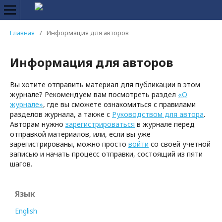
Главная
/
Информация для авторов
Информация для авторов
Вы хотите отправить материал для публикации в этом
журнале? Рекомендуем вам посмотреть раздел
«О
журнале»
, где вы сможете ознакомиться с правилами
разделов журнала, а также с
Руководством для автора
.
Авторам нужно
зарегистрироваться
в журнале перед
отправкой материалов, или, если вы уже
зарегистрированы, можно просто
войти
со своей учетной
записью и начать процесс отправки, состоящий из пяти
шагов.
Язык
English