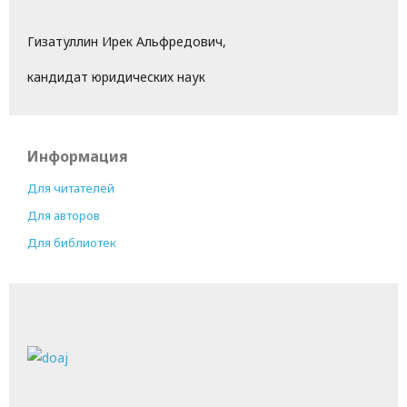
Гизатуллин Ирек Альфредович,
кандидат юридических наук
Информация
Для читателей
Для авторов
Для библиотек