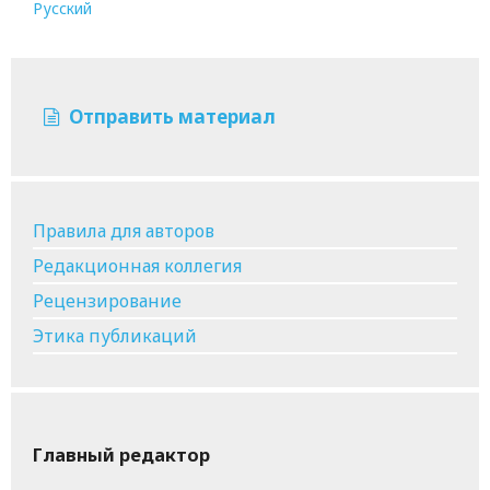
Русский
Отправить материал
Правила для авторов
Редакционная коллегия
Рецензирование
Этика публикаций
Главный редактор