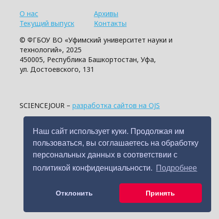
О нас
Архивы
Текущий выпуск
Контакты
© ФГБОУ ВО «Уфимский университет науки и
технологий», 2025
450005, Республика Башкортостан, Уфа,
ул. Достоевского, 131
SCIENCEJOUR –
разработка сайтов на OJS
Наш сайт использует куки. Продолжая им
пользоваться, вы соглашаетесь на обработку
персональных данных в соответствии с
политикой конфиденциальности.
Подробнее
Отклонить
Принять