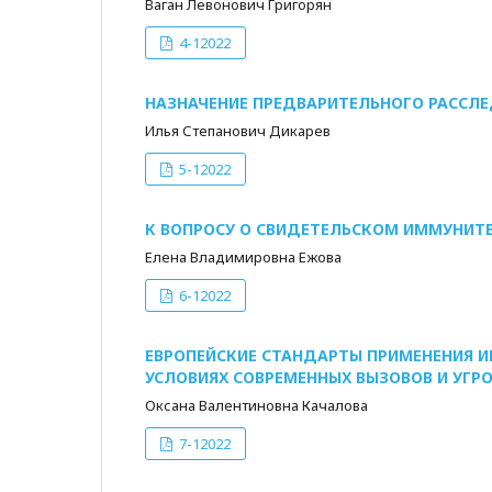
Ваган Левонович Григорян
4-12022
НАЗНАЧЕНИЕ ПРЕДВАРИТЕЛЬНОГО РАССЛЕ
Илья Степанович Дикарев
5-12022
К ВОПРОСУ О СВИДЕТЕЛЬСКОМ ИММУНИТЕ
Елена Владимировна Ежова
6-12022
ЕВРОПЕЙСКИЕ СТАНДАРТЫ ПРИМЕНЕНИЯ 
УСЛОВИЯХ СОВРЕМЕННЫХ ВЫЗОВОВ И УГР
Оксана Валентиновна Качалова
7-12022