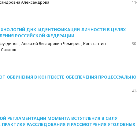
ксандровна Александрова
11
ЕХНОЛОГИЙ ДНК-ИДЕНТИФИКАЦИИ ЛИЧНОСТИ В ЦЕЛЯХ
ЕЛЕНИЯ РОССИЙСКОЙ ФЕДЕРАЦИИ
футдинов , Алексей Викторович Чемерис , Константин
30
 Сагитов
ОТ ОБВИНЕНИЯ В КОНТЕКСТЕ ОБЕСПЕЧЕНИЯ ПРОЦЕССУАЛЬНО
42
ОЙ РЕГЛАМЕНТАЦИИ МОМЕНТА ВСТУПЛЕНИЯ В СИЛУ
 ПРАКТИКУ РАССЛЕДОВАНИЯ И РАССМОТРЕНИЯ УГОЛОВНЫХ