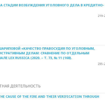
А СТАДИИ ВОЗБУЖДЕНИЯ УГОЛОВНОГО ДЕЛА В КРЕДИТНО-
219-
ШАРИПОВОЙ «КАЧЕСТВО ПРАВОСУДИЯ ПО УГОЛОВНЫМ,
СТРАТИВНЫМ ДЕЛАМ: СРАВНЕНИЕ ПО ОТДЕЛЬНЫМ
EX RUSSICA (2020. – Т. 73, № 11 (168).
235-
ТНАЯ ДЕЯТЕЛЬНОСТЬ
HE CAUSE OF THE FIRE AND THEIR VERIFICATION THROUGH