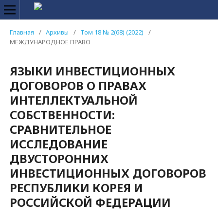
Главная
/
Архивы
/
Том 18 № 2(68) (2022)
/
МЕЖДУНАРОДНОЕ ПРАВО
ЯЗЫКИ ИНВЕСТИЦИОННЫХ
ДОГОВОРОВ О ПРАВАХ
ИНТЕЛЛЕКТУАЛЬНОЙ
СОБСТВЕННОСТИ:
СРАВНИТЕЛЬНОЕ
ИССЛЕДОВАНИЕ
ДВУСТОРОННИХ
ИНВЕСТИЦИОННЫХ ДОГОВОРОВ
РЕСПУБЛИКИ КОРЕЯ И
РОССИЙСКОЙ ФЕДЕРАЦИИ