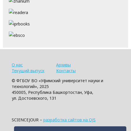
О нас
Архивы
Текущий выпуск
Контакты
© ФГБОУ ВО «Уфимский университет науки и
технологий», 2025
450005, Республика Башкортостан, Уфа,
ул. Достоевского, 131
SCIENCEJOUR –
разработка сайтов на OJS