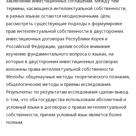
заключении инвестиционных соглашений. Между тем
термины, касающиеся интеллектуальной собственности,
в разных языках остаются неоднозначными.
Цель:
рассмотреть существующие подходы к формулировке
прав интеллектуальной собственности в двусторонних
инвестиционных договорах Республики Корея и
Российской Федерации, уделив особое внимание
изучению фундаментального вопроса о языках, на
которых в двусторонних инвестиционных договорах
изложены права интеллектуальной собственности.
Методы:
общенаучные методы теоретического познания,
общелогические методы и приемы исследования.
Результаты:
по результатам исследования сделан вывод
о том, что оба государства использовали абсолютный и
условный языки в договорах о правах интеллектуальной
собственности, причем условный язык является более
полным.