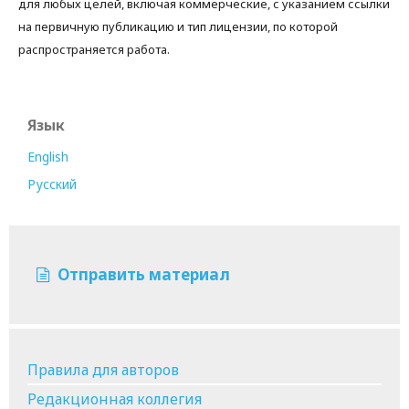
для любых целей, включая коммерческие, с указанием ссылки
на первичную публикацию и тип лицензии, по которой
распространяется работа.
Язык
English
Русский
Отправить материал
Правила для авторов
Редакционная коллегия