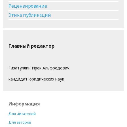
Рецензирование
Этика публикаций
Главный редактор
Гизатуллин Ирек Альфредович,
кандидат юридических наук
Информация
Для читателей
Для авторов