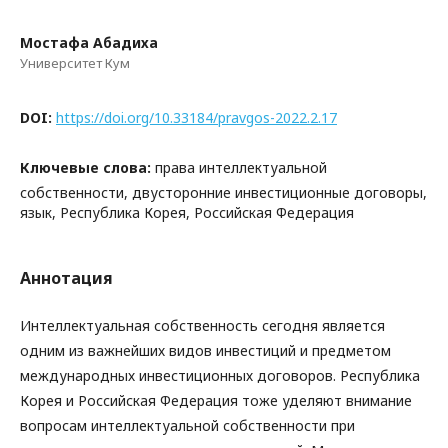
Мостафа Абадиха
Университет Кум
DOI:
https://doi.org/10.33184/pravgos-2022.2.17
Ключевые слова:
права интеллектуальной
собственности, двусторонние инвестиционные договоры,
язык, Республика Корея, Российская Федерация
Аннотация
Интеллектуальная собственность сегодня является
одним из важнейших видов инвестиций и предметом
международных инвестиционных договоров. Республика
Корея и Российская Федерация тоже уделяют внимание
вопросам интеллектуальной собственности при