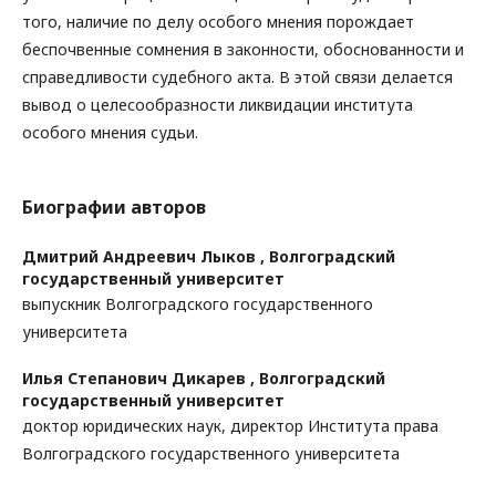
того, наличие по делу особого мнения порождает
беспочвенные сомнения в законности, обоснованности и
справедливости судебного акта. В этой связи делается
вывод о целесообразности ликвидации института
особого мнения судьи.
Биографии авторов
Дмитрий Андреевич Лыков ,
Волгоградский
государственный университет
выпускник Волгоградского государственного
университета
Илья Степанович Дикарев ,
Волгоградский
государственный университет
доктор юридических наук, директор Института права
Волгоградского государственного университета