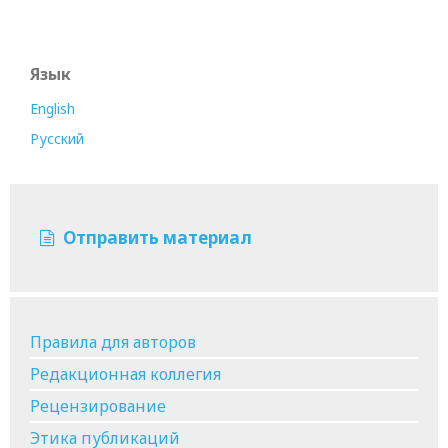
Язык
English
Русский
Отправить материал
Правила для авторов
Редакционная коллегия
Рецензирование
Этика публикаций