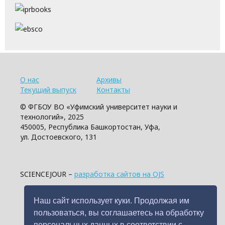
О нас
Архивы
Текущий выпуск
Контакты
© ФГБОУ ВО «Уфимский университет науки и
технологий», 2025
450005, Республика Башкортостан, Уфа,
ул. Достоевского, 131
SCIENCEJOUR –
разработка сайтов на OJS
Наш сайт использует куки. Продолжая им
пользоваться, вы соглашаетесь на обработку
персональных данных в соответствии с