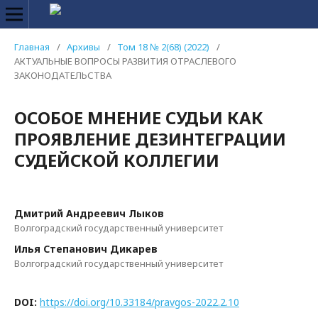
Главная
/
Архивы
/
Том 18 № 2(68) (2022)
/
АКТУАЛЬНЫЕ ВОПРОСЫ РАЗВИТИЯ ОТРАСЛЕВОГО
ЗАКОНОДАТЕЛЬСТВА
ОСОБОЕ МНЕНИЕ СУДЬИ КАК
ПРОЯВЛЕНИЕ ДЕЗИНТЕГРАЦИИ
СУДЕЙСКОЙ КОЛЛЕГИИ
Дмитрий Андреевич Лыков
Волгоградский государственный университет
Илья Степанович Дикарев
Волгоградский государственный университет
DOI:
https://doi.org/10.33184/pravgos-2022.2.10