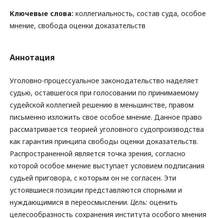
Ключевые слова:
коллегиальность, состав суда, особое
мнение, свобода оценки доказательств
Аннотация
Уголовно-процессуальное законодательство наделяет
судью, оставшегося при голосовании по принимаемому
судейской коллегией решению в меньшинстве, правом
письменно изложить свое особое мнение. Данное право
рассматривается теорией уголовного судопроизводства
как гарантия принципа свободы оценки доказательств.
Распространенной является точка зрения, согласно
которой особое мнение выступает условием подписания
судьей приговора, с которым он не согласен. Эти
устоявшиеся позиции представляются спорными и
нуждающимися в переосмыслении.
Цель:
оценить
целесообразность сохранения института особого мнения