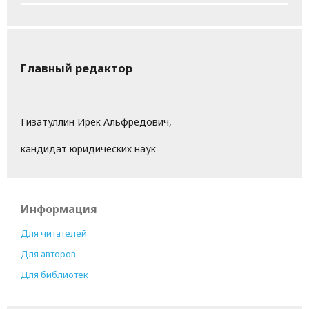
Главный редактор
Гизатуллин Ирек Альфредович,
кандидат юридических наук
Информация
Для читателей
Для авторов
Для библиотек