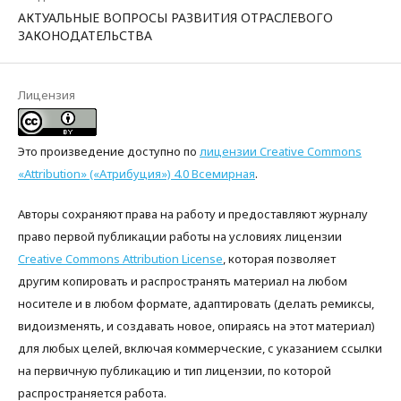
АКТУАЛЬНЫЕ ВОПРОСЫ РАЗВИТИЯ ОТРАСЛЕВОГО
ЗАКОНОДАТЕЛЬСТВА
Лицензия
Это произведение доступно по
лицензии Creative Commons
«Attribution» («Атрибуция») 4.0 Всемирная
.
Авторы сохраняют права на работу и предоставляют журналу
право первой публикации работы на условиях лицензии
Creative Commons Attribution License
, которая позволяет
другим копировать и распространять материал на любом
носителе и в любом формате, адаптировать (делать ремиксы,
видоизменять, и создавать новое, опираясь на этот материал)
для любых целей, включая коммерческие, с указанием ссылки
на первичную публикацию и тип лицензии, по которой
распространяется работа.