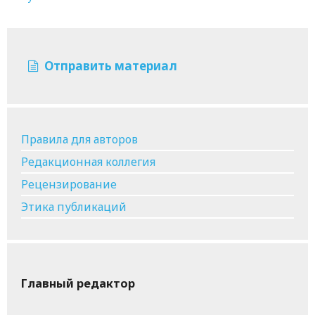
Отправить материал
Правила для авторов
Редакционная коллегия
Рецензирование
Этика публикаций
Главный редактор