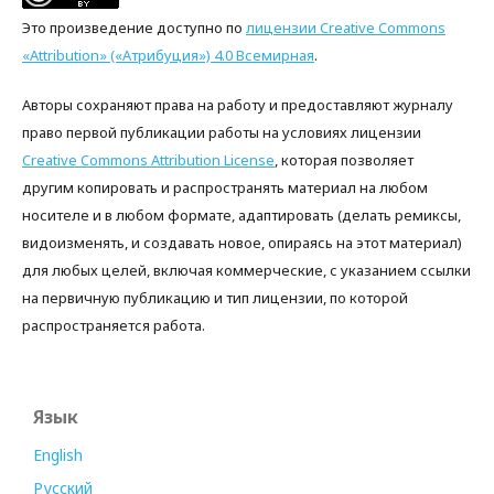
Это произведение доступно по
лицензии Creative Commons
«Attribution» («Атрибуция») 4.0 Всемирная
.
Авторы сохраняют права на работу и предоставляют журналу
право первой публикации работы на условиях лицензии
Creative Commons Attribution License
, которая позволяет
другим копировать и распространять материал на любом
носителе и в любом формате, адаптировать (делать ремиксы,
видоизменять, и создавать новое, опираясь на этот материал)
для любых целей, включая коммерческие, с указанием ссылки
на первичную публикацию и тип лицензии, по которой
распространяется работа.
Язык
English
Русский