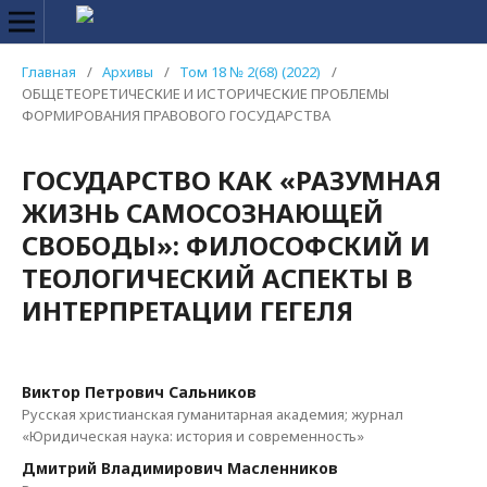
Главная
/
Архивы
/
Том 18 № 2(68) (2022)
/
ОБЩЕТЕОРЕТИЧЕСКИЕ И ИСТОРИЧЕСКИЕ ПРОБЛЕМЫ
ФОРМИРОВАНИЯ ПРАВОВОГО ГОСУДАРСТВА
ГОСУДАРСТВО КАК «РАЗУМНАЯ
ЖИЗНЬ САМОСОЗНАЮЩЕЙ
СВОБОДЫ»: ФИЛОСОФСКИЙ И
ТЕОЛОГИЧЕСКИЙ АСПЕКТЫ В
ИНТЕРПРЕТАЦИИ ГЕГЕЛЯ
Виктор Петрович Сальников
Русская христианская гуманитарная академия; журнал
«Юридическая наука: история и современность»
Дмитрий Владимирович Масленников