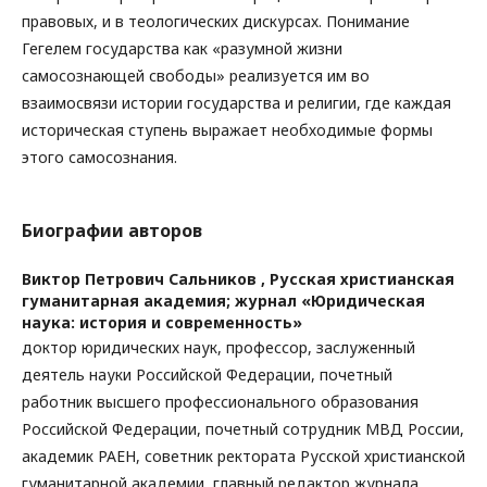
правовых, и в теологических дискурсах. Понимание
Гегелем государства как «разумной жизни
самосознающей свободы» реализуется им во
взаимосвязи истории государства и религии, где каждая
историческая ступень выражает необходимые формы
этого самосознания.
Биографии авторов
Виктор Петрович Сальников ,
Русская христианская
гуманитарная академия; журнал «Юридическая
наука: история и современность»
доктор юридических наук, профессор, заслуженный
деятель науки Российской Федерации, почетный
работник высшего профессионального образования
Российской Федерации, почетный сотрудник МВД России,
академик РАЕН, советник ректората Русской христианской
гуманитарной академии, главный редактор журнала