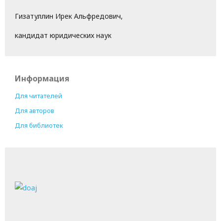
Гизатуллин Ирек Альфредович,
кандидат юридических наук
Информация
Для читателей
Для авторов
Для библиотек