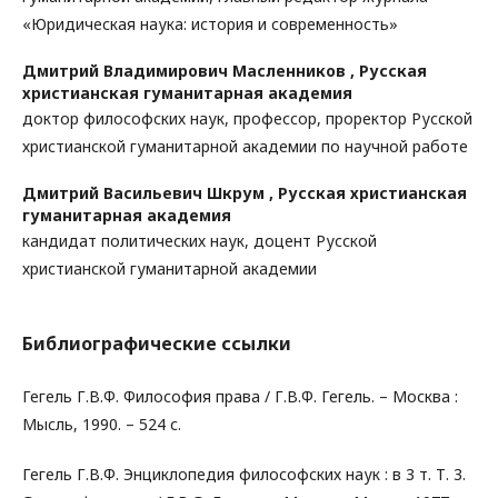
«Юридическая наука: история и современность»
Дмитрий Владимирович Масленников ,
Русская
христианская гуманитарная академия
доктор философских наук, профессор, проректор Русской
христианской гуманитарной академии по научной работе
Дмитрий Васильевич Шкрум ,
Русская христианская
гуманитарная академия
кандидат политических наук, доцент Русской
христианской гуманитарной академии
Библиографические ссылки
Гегель Г.В.Ф. Философия права / Г.В.Ф. Гегель. – Москва :
Мысль, 1990. – 524 с.
Гегель Г.В.Ф. Энциклопедия философских наук : в 3 т. Т. 3.