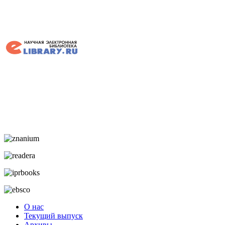
О нас
Текущий выпуск
Архивы