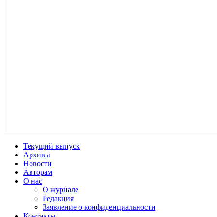
Текущий выпуск
Архивы
Новости
Авторам
О нас
О журнале
Редакция
Заявление о конфиденциальности
Контакты