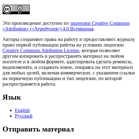
Это произведение доступно по
лицензии Creative Commons
«Attribution» («Атрибуция») 4.0 Всемирная
.
Авторы сохраняют права на работу и предоставляют журналу
право первой публикации работы на условиях лицензии
Creative Commons Attribution License
, которая позволяет
другим копировать и распространять материал на любом
носителе и в любом формате, адаптировать (делать ремиксы,
видоизменять, и создавать новое, опираясь на этот материал)
для любых целей, включая коммерческие, с указанием ссылки
на первичную публикацию и тип лицензии, по которой
распространяется работа.
Язык
English
Русский
Отправить материал