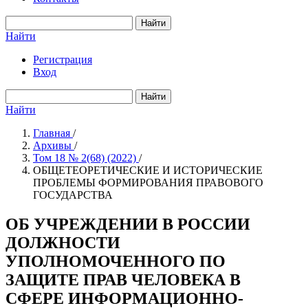
Найти
Найти
Регистрация
Вход
Найти
Найти
Главная
/
Архивы
/
Том 18 № 2(68) (2022)
/
ОБЩЕТЕОРЕТИЧЕСКИЕ И ИСТОРИЧЕСКИЕ
ПРОБЛЕМЫ ФОРМИРОВАНИЯ ПРАВОВОГО
ГОСУДАРСТВА
ОБ УЧРЕЖДЕНИИ В РОССИИ
ДОЛЖНОСТИ
УПОЛНОМОЧЕННОГО ПО
ЗАЩИТЕ ПРАВ ЧЕЛОВЕКА В
СФЕРЕ ИНФОРМАЦИОННО-