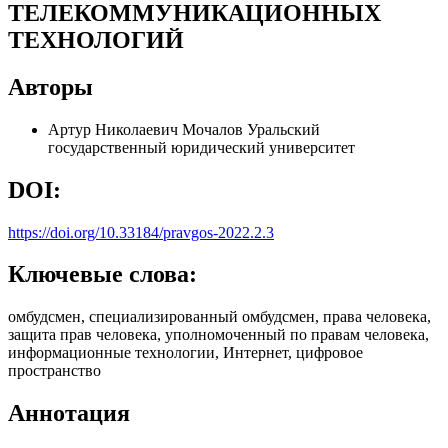
ТЕЛЕКОММУНИКАЦИОННЫХ
ТЕХНОЛОГИЙ
Авторы
Артур Николаевич Мочалов
Уральский
государственный юридический университет
DOI:
https://doi.org/10.33184/pravgos-2022.2.3
Ключевые слова:
омбудсмен, специализированный омбудсмен, права человека,
защита прав человека, уполномоченный по правам человека,
информационные технологии, Интернет, цифровое
пространство
Аннотация