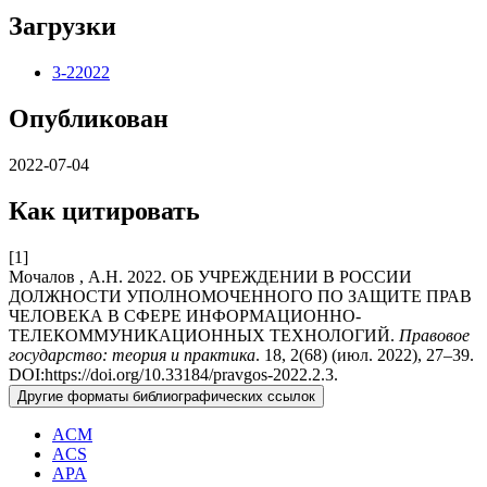
Загрузки
3-22022
Опубликован
2022-07-04
Как цитировать
[1]
Мочалов , А.Н. 2022. ОБ УЧРЕЖДЕНИИ В РОССИИ
ДОЛЖНОСТИ УПОЛНОМОЧЕННОГО ПО ЗАЩИТЕ ПРАВ
ЧЕЛОВЕКА В СФЕРЕ ИНФОРМАЦИОННО-
ТЕЛЕКОММУНИКАЦИОННЫХ ТЕХНОЛОГИЙ.
Правовое
государство: теория и практика
. 18, 2(68) (июл. 2022), 27–39.
DOI:https://doi.org/10.33184/pravgos-2022.2.3.
Другие форматы библиографических ссылок
ACM
ACS
APA