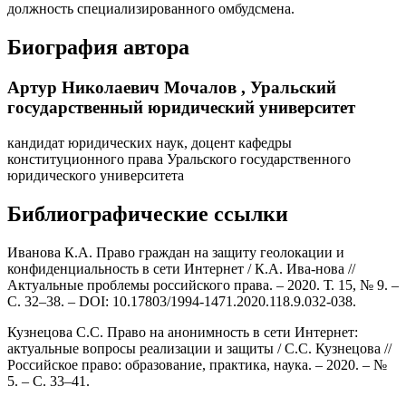
должность специализированного омбудсмена.
Биография автора
Артур Николаевич Мочалов ,
Уральский
государственный юридический университет
кандидат юридических наук, доцент кафедры
конституционного права Уральского государственного
юридического университета
Библиографические ссылки
Иванова К.А. Право граждан на защиту геолокации и
конфиденциальность в сети Интернет / К.А. Ива-нова //
Актуальные проблемы российского права. – 2020. Т. 15, № 9. –
С. 32–38. – DOI: 10.17803/1994-1471.2020.118.9.032-038.
Кузнецова С.С. Право на анонимность в сети Интернет:
актуальные вопросы реализации и защиты / С.С. Кузнецова //
Российское право: образование, практика, наука. – 2020. – №
5. – С. 33–41.