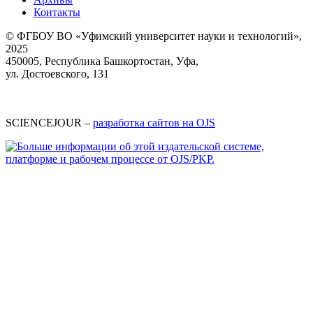
Контакты
© ФГБОУ ВО «Уфимский университет науки и технологий»,
2025
450005, Республика Башкортостан, Уфа,
ул. Достоевского, 131
SCIENCEJOUR –
разработка сайтов на OJS