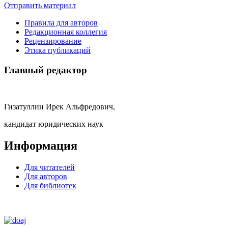
Отправить материал
Правила для авторов
Редакционная коллегия
Рецензирование
Этика публикаций
Главный редактор
Гизатуллин Ирек Альфредович,
кандидат юридических наук
Информация
Для читателей
Для авторов
Для библиотек