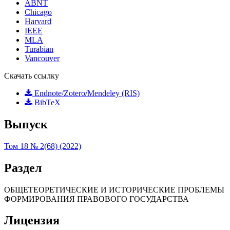
ABNT
Chicago
Harvard
IEEE
MLA
Turabian
Vancouver
Скачать ссылку
Endnote/Zotero/Mendeley (RIS)
BibTeX
Выпуск
Том 18 № 2(68) (2022)
Раздел
ОБЩЕТЕОРЕТИЧЕСКИЕ И ИСТОРИЧЕСКИЕ ПРОБЛЕМЫ
ФОРМИРОВАНИЯ ПРАВОВОГО ГОСУДАРСТВА
Лицензия