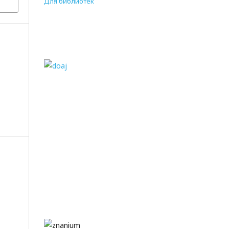
Для библиотек