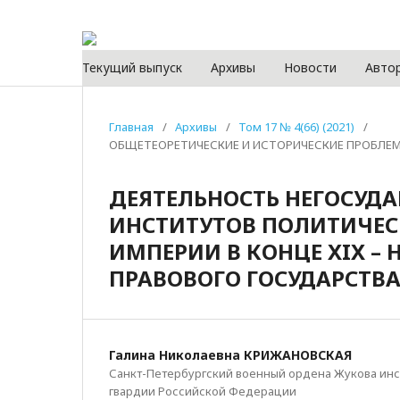
Текущий выпуск
Архивы
Новости
Авто
Главная
/
Архивы
/
Том 17 № 4(66) (2021)
/
ОБЩЕТЕОРЕТИЧЕСКИЕ И ИСТОРИЧЕСКИЕ ПРОБЛЕ
ДЕЯТЕЛЬНОСТЬ НЕГОСУДА
ИНСТИТУТОВ ПОЛИТИЧЕС
ИМПЕРИИ В КОНЦЕ XIX – 
ПРАВОВОГО ГОСУДАРСТВ
Галина Николаевна КРИЖАНОВСКАЯ
Санкт-Петербургский военный ордена Жукова инс
гвардии Российской Федерации