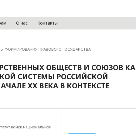
рам
О нас
Контакты
МЫ ФОРМИРОВАНИЯ ПРАВОВОГО ГОСУДАРСТВА
РСТВЕННЫХ ОБЩЕСТВ И СОЮЗОВ КА
КОЙ СИСТЕМЫ РОССИЙСКОЙ
НАЧАЛЕ XX ВЕКА В КОНТЕКСТЕ
А
титут войск национальной