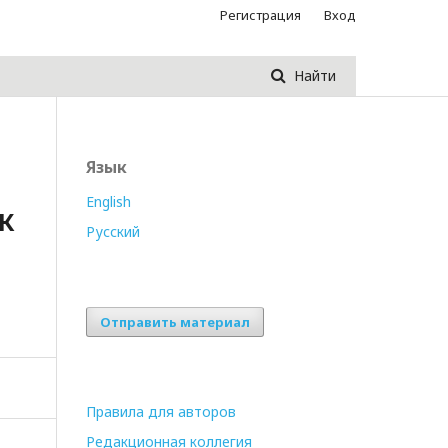
Регистрация
Вход
Найти
Язык
English
К
Русский
Отправить материал
Правила для авторов
Редакционная коллегия