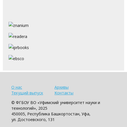
О нас
Архивы
Текущий выпуск
Контакты
© ФГБОУ ВО «Уфимский университет науки и
технологий», 2025
450005, Республика Башкортостан, Уфа,
ул. Достоевского, 131