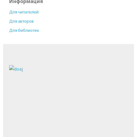
Информация
Для читателей
Для авторов
Для библиотек