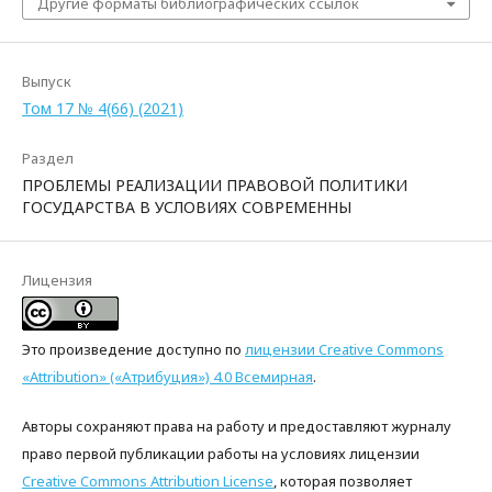
Другие форматы библиографических ссылок
Выпуск
Том 17 № 4(66) (2021)
Раздел
ПРОБЛЕМЫ РЕАЛИЗАЦИИ ПРАВОВОЙ ПОЛИТИКИ
ГОСУДАРСТВА В УСЛОВИЯХ СОВРЕМЕННЫ
Лицензия
Это произведение доступно по
лицензии Creative Commons
«Attribution» («Атрибуция») 4.0 Всемирная
.
Авторы сохраняют права на работу и предоставляют журналу
право первой публикации работы на условиях лицензии
Creative Commons Attribution License
, которая позволяет