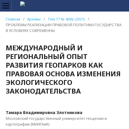
Главная
/
Архивы
/
Том 17 № 4(66) (2021)
/
ПРОБЛЕМЫ РЕАЛИЗАЦИИ ПРАВОВОЙ ПОЛИТИКИ ГОСУДАРСТВА
В УСЛОВИЯХ СОВРЕМЕННЫ
МЕЖДУНАРОДНЫЙ И
РЕГИОНАЛЬНЫЙ ОПЫТ
РАЗВИТИЯ ГЕОПАРКОВ КАК
ПРАВОВАЯ ОСНОВА ИЗМЕНЕНИЯ
ЭКОЛОГИЧЕСКОГО
ЗАКОНОДАТЕЛЬСТВА
Тамара Владимировна Злотникова
Московский государственный университет геодезии и
картографии (МИИГАиК)