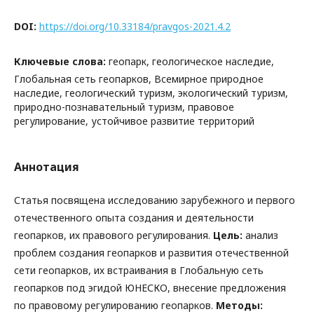
DOI:
https://doi.org/10.33184/pravgos-2021.4.2
Ключевые слова:
геопарк, геологическое наследие,
Глобальная сеть геопарков, Всемирное природное
наследие, геологический туризм, экологический туризм,
природно-познавательный туризм, правовое
регулирование, устойчивое развитие территорий
Аннотация
Статья посвящена исследованию зарубежного и первого
отечественного опыта создания и деятельности
геопарков, их правового регулирования.
Цель:
анализ
проблем создания геопарков и развития отечественной
сети геопарков, их встраивания в Глобальную сеть
геопарков под эгидой ЮНЕСКО, внесение предложения
по правовому регулированию геопарков.
Методы: