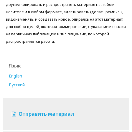
другим копировать и распространять материал на любом
носителе и в любом формате, адаптировать (делать ремиксы,
видоизменять, и создавать новое, опираясь на этот материал)
для любых целей, включая коммерческие, с указанием ссылки
на первичную публикацию и тип лицензии, по которой
распространяется работа.
Язык
English
Русский
Отправить материал