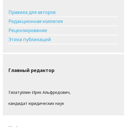
Правила для авторов
Редакционная коллегия
Рецензирование
Этика публикаций
Главный редактор
Гизатуллин Ирек Альфредович,
кандидат юридических наук