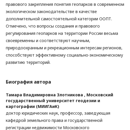
правового закрепления понятия геопарков в современном
экологическом законодательстве в качестве
дополнительной самостоятельной категории ООПТ.
Отмечено, что вопросы создания и правового
регулирования геопарков на территории России весьма
своевременны и соответствуют научным,
природоохранным и рекреационным интересам регионов,
способствуют эффективному социально-экономическому
развитию территорий.
Биография автора
Тамара Владимировна Злотникова ,
Московский
государственный университет геодезии и
картографии (МИИГАиК)
доктор юридических наук, профессор, заведующая
кафедрой земельного права и государственной
регистрации недвижимости Московского