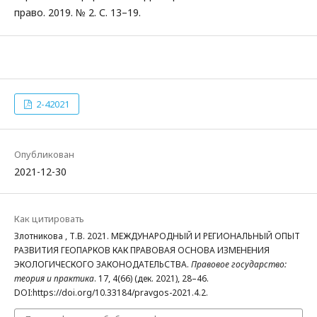
право. 2019. № 2. С. 13–19.
2-42021
Опубликован
2021-12-30
Как цитировать
Злотникова , Т.В. 2021. МЕЖДУНАРОДНЫЙ И РЕГИОНАЛЬНЫЙ ОПЫТ
РАЗВИТИЯ ГЕОПАРКОВ КАК ПРАВОВАЯ ОСНОВА ИЗМЕНЕНИЯ
ЭКОЛОГИЧЕСКОГО ЗАКОНОДАТЕЛЬСТВА.
Правовое государство:
теория и практика
. 17, 4(66) (дек. 2021), 28–46.
DOI:https://doi.org/10.33184/pravgos-2021.4.2.