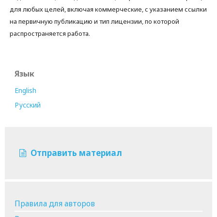
для любых целей, включая коммерческие, с указанием ссылки
на первичную публикацию и тип лицензии, по которой
распространяется работа.
Язык
English
Русский
Отправить материал
Правила для авторов