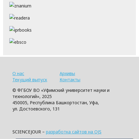
О нас
Архивы
Текущий выпуск
Контакты
© ФГБОУ ВО «Уфимский университет науки и
технологий», 2025
450005, Республика Башкортостан, Уфа,
ул. Достоевского, 131
SCIENCEJOUR –
разработка сайтов на OJS