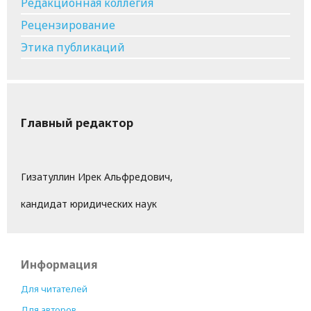
Редакционная коллегия
Рецензирование
Этика публикаций
Главный редактор
Гизатуллин Ирек Альфредович,
кандидат юридических наук
Информация
Для читателей
Для авторов