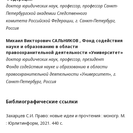
доктор юридических наук, профессор, профессор
Санкт-
Петербургской академии Следственного
комитета
Российской Федерации, г. Санкт-Петербург,
Россия
Михаил Викторович САЛЬНИКОВ ,
Фонд содействия
науке и образованию в области
правоохранительной деятельности «Университет»
доктор юридических наук, профессор, президент
Фонда
содействия науке и образованию в области
правоохранительной
деятельности «Университет», г.
Санкт-Петербург, Россия
Библиографические ссылки
Захарцев С.И. Право: новые идеи и прочтения : моногр. М.
: Юрлитинформ, 2021. 440 с.