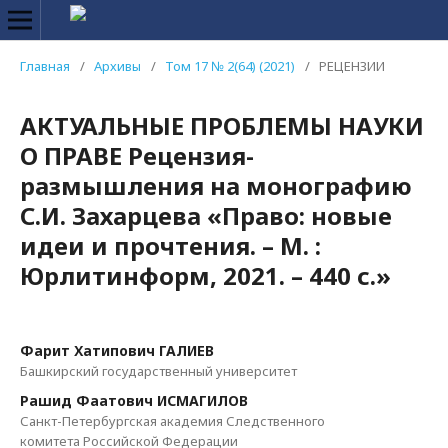
Главная
/
Архивы
/
Том 17 № 2(64) (2021)
/
РЕЦЕНЗИИ
АКТУАЛЬНЫЕ ПРОБЛЕМЫ НАУКИ
О ПРАВЕ Рецензия-
размышления на монографию
С.И. Захарцева «Право: новые
идеи и прочтения. – М. :
Юрлитинформ, 2021. – 440 с.»
Фарит Хатипович ГАЛИЕВ
Башкирский государственный университет
Рашид Фаатович ИСМАГИЛОВ
Санкт-Петербургская академия Следственного
комитета Российской Федерации