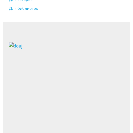
Для библиотек