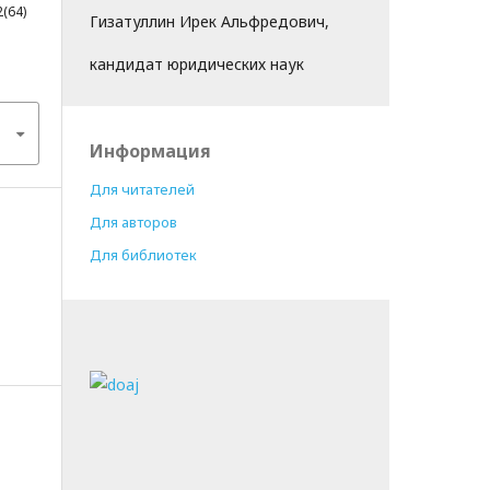
2(64)
Гизатуллин Ирек Альфредович,
кандидат юридических наук
Информация
Для читателей
Для авторов
Для библиотек