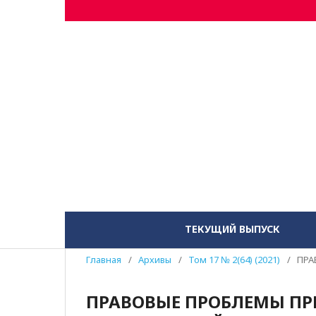
ТЕКУЩИЙ ВЫПУСК
Главная
/
Архивы
/
Том 17 № 2(64) (2021)
/
ПРА
ПРАВОВЫЕ ПРОБЛЕМЫ П