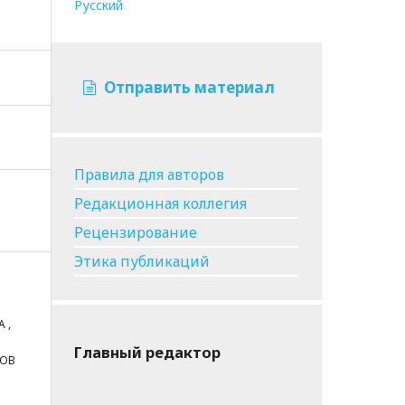
Русский
Отправить материал
Правила для авторов
Редакционная коллегия
Рецензирование
Этика публикаций
 ,
Главный редактор
ДОВ