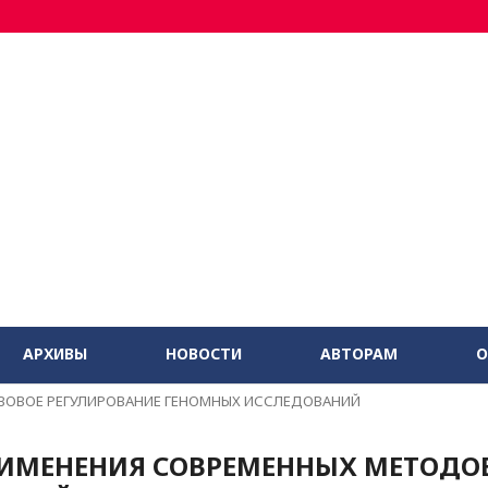
АРХИВЫ
НОВОСТИ
АВТОРАМ
О
ВОВОЕ РЕГУЛИРОВАНИЕ ГЕНОМНЫХ ИССЛЕДОВАНИЙ
РИМЕНЕНИЯ СОВРЕМЕННЫХ МЕТОДО