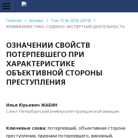
Главная
/
Архивы
/
Том 15 № 2(56) (2019)
/
КРИМИНАЛИСТИКА. СУДЕБНО-ЭКСПЕРТНАЯ ДЕЯТЕЛЬНОСТЬ
ОЗНАЧЕНИИ СВОЙСТВ
ПОТЕРПЕВШЕГО ПРИ
ХАРАКТЕРИСТИКЕ
ОБЪЕКТИВНОЙ СТОРОНЫ
ПРЕСТУПЛЕНИЯ
Илья Юрьевич ЖАБИН
Санкт-Петербургский университет гражданской авиации
Ключевые слова:
потерпевший, объективная сторона
преступления, признаки потерпевшего, виновный,