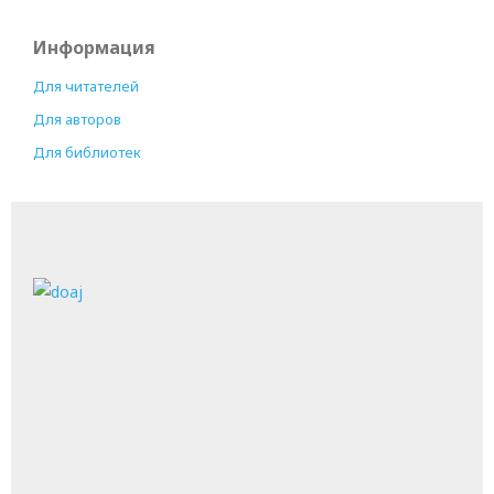
Информация
Для читателей
Для авторов
Для библиотек