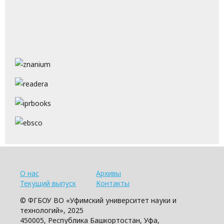
О нас
Архивы
Текущий выпуск
Контакты
© ФГБОУ ВО «Уфимский университет науки и
технологий», 2025
450005, Республика Башкортостан, Уфа,