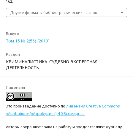
162.
Другие форматы библиографических ссылок
Выпуск
Том 15 № 2(56) (2019)
Раздел
КРИМИНАЛИСТИКА. СУДЕБНО-ЭКСПЕРТНАЯ
ДЕЯТЕЛЬНОСТЬ
Лицензия
Это произведение доступно по
лицензии Creative Commons
«Attribution» («Атрибуция») 4.0 Всемирная
.
Авторы сохраняют права на работу и предоставляют журналу