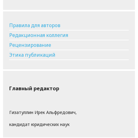
Правила для авторов
Редакционная коллегия
Рецензирование
Этика публикаций
Главный редактор
Гизатуллин Ирек Альфредович,
кандидат юридических наук