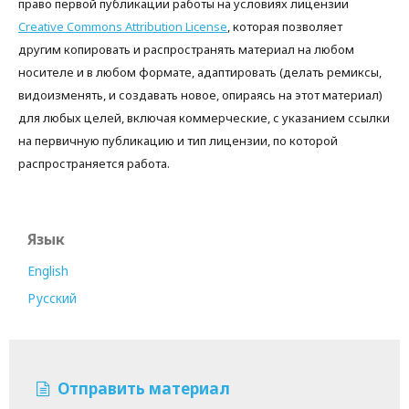
право первой публикации работы на условиях лицензии
Creative Commons Attribution License
, которая позволяет
другим копировать и распространять материал на любом
носителе и в любом формате, адаптировать (делать ремиксы,
видоизменять, и создавать новое, опираясь на этот материал)
для любых целей, включая коммерческие, с указанием ссылки
на первичную публикацию и тип лицензии, по которой
распространяется работа.
Язык
English
Русский
Отправить материал