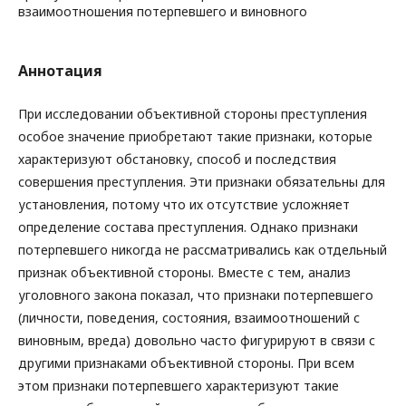
взаимоотношения потерпевшего и виновного
Аннотация
При исследовании объективной стороны преступления
особое значение приобретают такие признаки, которые
характеризуют обстановку, способ и последствия
совершения преступления. Эти признаки обязательны для
установления, потому что их отсутствие усложняет
определение состава преступления. Однако признаки
потерпевшего никогда не рассматривались как отдельный
признак объективной стороны. Вместе с тем, анализ
уголовного закона показал, что признаки потерпевшего
(личности, поведения, состояния, взаимоотношений с
виновным, вреда) довольно часто фигурируют в связи с
другими признаками объективной стороны. При всем
этом признаки потерпевшего характеризуют такие