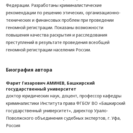
Федерации. Разработаны криминалистические
рекомендации по решению этических, организационно-
технических и финансовых проблем при проведении
геномной регистрации. Показаны возможности
повышения качества раскрытия и расследования
преступлений в результате проведения всеобщей
геномной регистрации населения России.
Биография автора
Фарит Гизарович АМИНЕВ,
Башкирский
государственный университет
доктор юридических наук, доцент, профессор кафедры
криминалистики Института права ФГБОУ ВО «Башкирский
государственный университет», директор Урало-
Поволжского объединения судебных экспертов, г. Уфа,
Россия