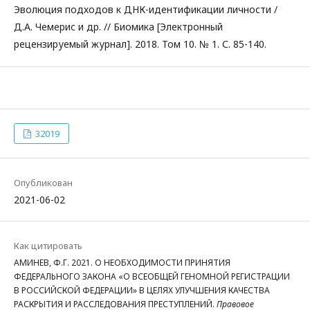
Эволюция подходов к ДНК-идентификации личности /
Д.А. Чемерис и др. // Биомика [Электронный
рецензируемый журнал]. 2018. Том 10. № 1. С. 85-140.
32019
Опубликован
2021-06-02
Как цитировать
АМИНЕВ, Ф.Г. 2021. О НЕОБХОДИМОСТИ ПРИНЯТИЯ
ФЕДЕРАЛЬНОГО ЗАКОНА «О ВСЕОБЩЕЙ ГЕНОМНОЙ РЕГИСТРАЦИИ
В РОССИЙСКОЙ ФЕДЕРАЦИИ» В ЦЕЛЯХ УЛУЧШЕНИЯ КАЧЕСТВА
РАСКРЫТИЯ И РАССЛЕДОВАНИЯ ПРЕСТУПЛЕНИЙ.
Правовое