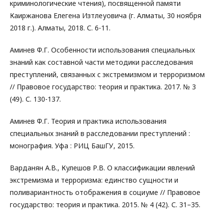
криминологические чтения), посвященной памяти
Каиржанова Елегена Изтлеуовича (г. Алматы, 30 ноября
2018 г.). Алматы, 2018. С. 6-11.
Аминев Ф.Г. Особенности использования специальных
знаний как составной части методики расследования
преступлений, связанных с экстремизмом и терроризмом
// Правовое государство: теория и практика. 2017. № 3
(49). С. 130-137.
Аминев Ф.Г. Теория и практика использования
специальных знаний в расследовании преступлений :
монография. Уфа : РИЦ БашГУ, 2015.
Варданян А.В., Кулешов Р.В. О классификации явлений
экстремизма и терроризма: единство сущности и
поливариантность отображения в социуме // Правовое
государство: теория и практика. 2015. № 4 (42). С. 31–35.