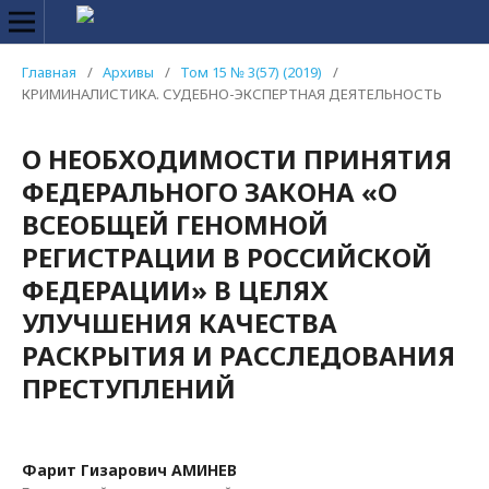
Главная
/
Архивы
/
Том 15 № 3(57) (2019)
/
КРИМИНАЛИСТИКА. СУДЕБНО-ЭКСПЕРТНАЯ ДЕЯТЕЛЬНОСТЬ
О НЕОБХОДИМОСТИ ПРИНЯТИЯ
ФЕДЕРАЛЬНОГО ЗАКОНА «О
ВСЕОБЩЕЙ ГЕНОМНОЙ
РЕГИСТРАЦИИ В РОССИЙСКОЙ
ФЕДЕРАЦИИ» В ЦЕЛЯХ
УЛУЧШЕНИЯ КАЧЕСТВА
РАСКРЫТИЯ И РАССЛЕДОВАНИЯ
ПРЕСТУПЛЕНИЙ
Фарит Гизарович АМИНЕВ