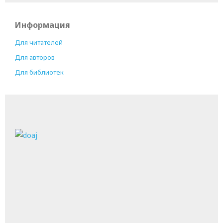
Информация
Для читателей
Для авторов
Для библиотек