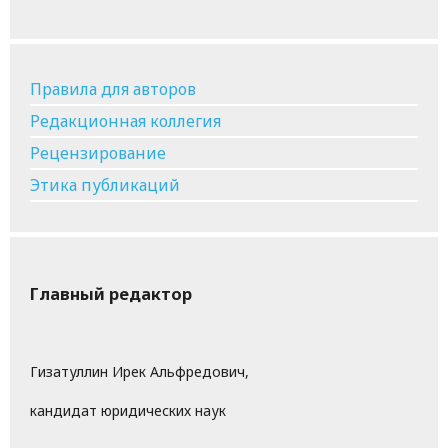
Правила для авторов
Редакционная коллегия
Рецензирование
Этика публикаций
Главный редактор
Гизатуллин Ирек Альфредович,
кандидат юридических наук