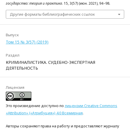
государство: теория и практика
. 15, 3(57) (июн. 2021), 94–98.
Другие форматы библиографических ссылок
Выпуск
Том 15 № 3(57) (2019)
Раздел
КРИМИНАЛИСТИКА. СУДЕБНО-ЭКСПЕРТНАЯ
ДЕЯТЕЛЬНОСТЬ
Лицензия
Это произведение доступно по
лицензии Creative Commons
«Attribution» («Атрибуция») 4.0 Всемирная
.
Авторы сохраняют права на работу и предоставляют журналу