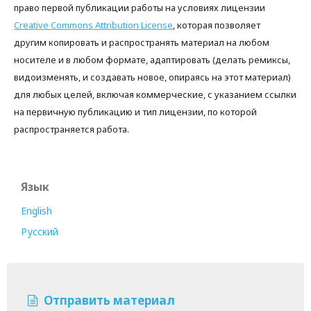
право первой публикации работы на условиях лицензии
Creative Commons Attribution License
, которая позволяет
другим копировать и распространять материал на любом
носителе и в любом формате, адаптировать (делать ремиксы,
видоизменять, и создавать новое, опираясь на этот материал)
для любых целей, включая коммерческие, с указанием ссылки
на первичную публикацию и тип лицензии, по которой
распространяется работа.
Язык
English
Русский
Отправить материал