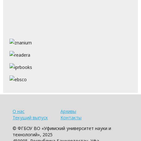
О нас
Архивы
Текущий выпуск
Контакты
© ФГБОУ ВО «Уфимский университет науки и
технологий», 2025
450005, Республика Башкортостан, Уфа,