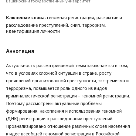
Башкирский государственный университет
Ключевые слова:
геномная регистрация, раскрытие и
расследование преступлений, снип, терроризм,
идентификация личности
Аннотация
Актуальность рассматриваемой темы заключается в том,
что в условиях сложной ситуации в стране, росту
проявлений организованной преступности, экстремизма и
терроризма, повышается роль одного из видов
криминалистической регистрации – геномной регистрации.
Поэтому рассмотрены актуальные проблемы
формирования, накопления и использования геномной
(ДНК) регистрации в расследовании преступлений.
Проанализировано отношение различных слоев населения
к идее всеобщей геномной регистрации в Российской