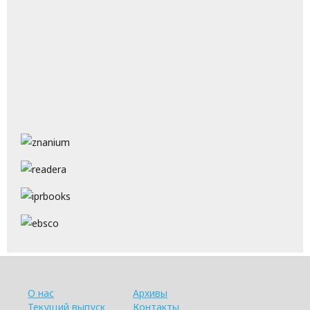
О нас
Архивы
Текущий выпуск
Контакты