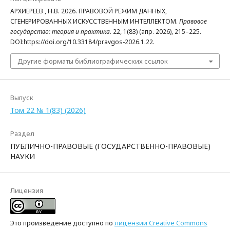
АРХИЕРЕЕВ , Н.В. 2026. ПРАВОВОЙ РЕЖИМ ДАННЫХ,
СГЕНЕРИРОВАННЫХ ИСКУССТВЕННЫМ ИНТЕЛЛЕКТОМ.
Правовое
государство: теория и практика
. 22, 1(83) (апр. 2026), 215–225.
DOI:https://doi.org/10.33184/pravgos-2026.1.22.
Другие форматы библиографических ссылок
Выпуск
Том 22 № 1(83) (2026)
Раздел
ПУБЛИЧНО-ПРАВОВЫЕ (ГОСУДАРСТВЕННО-ПРАВОВЫЕ)
НАУКИ
Лицензия
Это произведение доступно по
лицензии Creative Commons