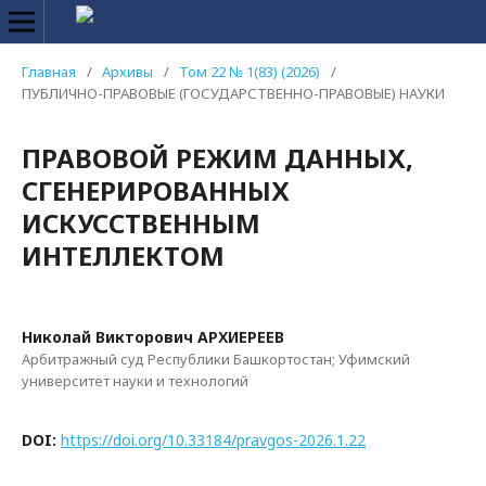
Главная
/
Архивы
/
Том 22 № 1(83) (2026)
/
ПУБЛИЧНО-ПРАВОВЫЕ (ГОСУДАРСТВЕННО-ПРАВОВЫЕ) НАУКИ
ПРАВОВОЙ РЕЖИМ ДАННЫХ,
СГЕНЕРИРОВАННЫХ
ИСКУССТВЕННЫМ
ИНТЕЛЛЕКТОМ
Николай Викторович АРХИЕРЕЕВ
Арбитражный суд Республики Башкортостан; Уфимский
университет науки и технологий
DOI:
https://doi.org/10.33184/pravgos-2026.1.22