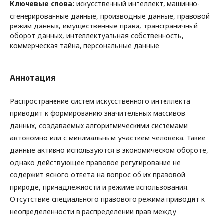
Ключевые слова:
искусственный интеллект, машинно-
сгенерированные данные, производные данные, правовой
режим данных, имущественные права, трансграничный
оборот данных, интеллектуальная собственность,
коммерческая тайна, персональные данные
Аннотация
Распространение систем искусственного интеллекта
приводит к формированию значительных массивов
данных, создаваемых алгоритмическими системами
автономно или с минимальным участием человека. Такие
данные активно используются в экономическом обороте,
однако действующее правовое регулирование не
содержит ясного ответа на вопрос об их правовой
природе, принадлежности и режиме использования.
Отсутствие специального правового режима приводит к
неопределенности в распределении прав между