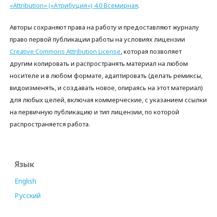
«Attribution» («Атрибуция») 4.0 Всемирная
.
Авторы сохраняют права на работу и предоставляют журналу
право первой публикации работы на условиях лицензии
Creative Commons Attribution License
, которая позволяет
другим копировать и распространять материал на любом
носителе и в любом формате, адаптировать (делать ремиксы,
видоизменять, и создавать новое, опираясь на этот материал)
для любых целей, включая коммерческие, с указанием ссылки
на первичную публикацию и тип лицензии, по которой
распространяется работа.
Язык
English
Русский