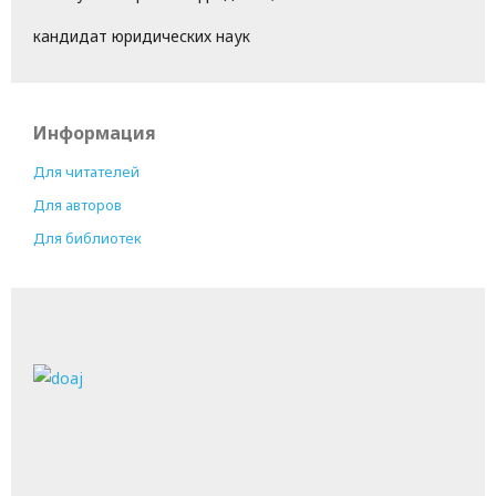
кандидат юридических наук
Информация
Для читателей
Для авторов
Для библиотек