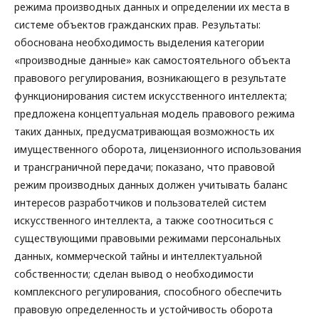
режима производных данных и определении их места в
системе объектов гражданских прав. Результаты:
обоснована необходимость выделения категории
«производные данные» как самостоятельного объекта
правового регулирования, возникающего в результате
функционирования систем искусственного интеллекта;
предложена концептуальная модель правового режима
таких данных, предусматривающая возможность их
имущественного оборота, лицензионного использования
и трансграничной передачи; показано, что правовой
режим производных данных должен учитывать баланс
интересов разработчиков и пользователей систем
искусственного интеллекта, а также соотноситься с
существующими правовыми режимами персональных
данных, коммерческой тайны и интеллектуальной
собственности; сделан вывод о необходимости
комплексного регулирования, способного обеспечить
правовую определенность и устойчивость оборота