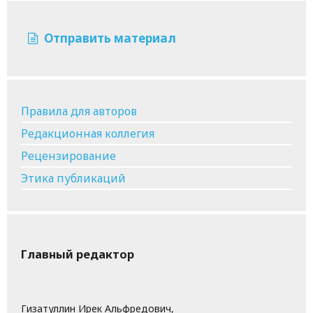
Отправить материал
Правила для авторов
Редакционная коллегия
Рецензирование
Этика публикаций
Главный редактор
Гизатуллин Ирек Альфредович,