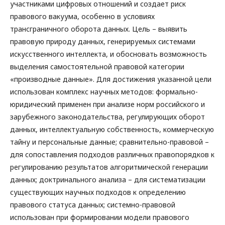
участниками цифровых отношений и создает риск
правового вакуума, особенно в условиях
трансграничного оборота данных. Цель – выявить
правовую природу данных, генерируемых системами
искусственного интеллекта, и обосновать возможность
выделения самостоятельной правовой категории
«производные данные». Для достижения указанной цели
использован комплекс научных методов: формально-
юридический применен при анализе норм российского и
зарубежного законодательства, регулирующих оборот
данных, интеллектуальную собственность, коммерческую
тайну и персональные данные; сравнительно-правовой –
для сопоставления подходов различных правопорядков к
регулированию результатов алгоритмической генерации
данных; доктринального анализа – для систематизации
существующих научных подходов к определению
правового статуса данных; системно-правовой
использован при формировании модели правового