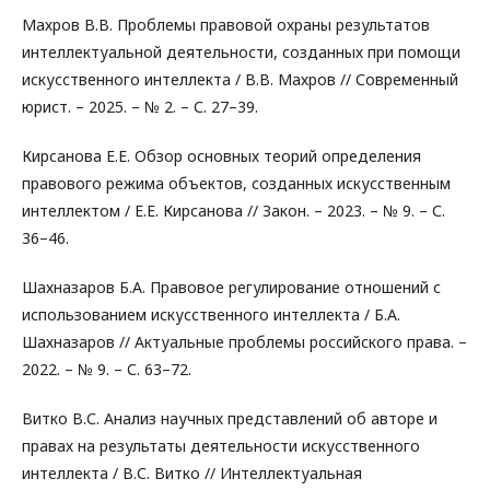
Махров В.В. Проблемы правовой охраны результатов
интеллектуальной деятельности, созданных при помощи
искусственного интеллекта / В.В. Махров // Современный
юрист. – 2025. – № 2. – С. 27–39.
Кирсанова Е.Е. Обзор основных теорий определения
правового режима объектов, созданных искусственным
интеллектом / Е.Е. Кирсанова // Закон. – 2023. – № 9. – С.
36–46.
Шахназаров Б.А. Правовое регулирование отношений с
использованием искусственного интеллекта / Б.А.
Шахназаров // Актуальные проблемы российского права. –
2022. – № 9. – С. 63–72.
Витко В.С. Анализ научных представлений об авторе и
правах на результаты деятельности искусственного
интеллекта / В.С. Витко // Интеллектуальная