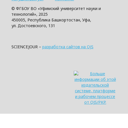
© ФГБОУ ВО «Уфимский университет науки и
технологий», 2025
450005, Республика Башкортостан, Уфа,
ул. Достоевского, 131
SCIENCEJOUR –
разработка сайтов на OJS