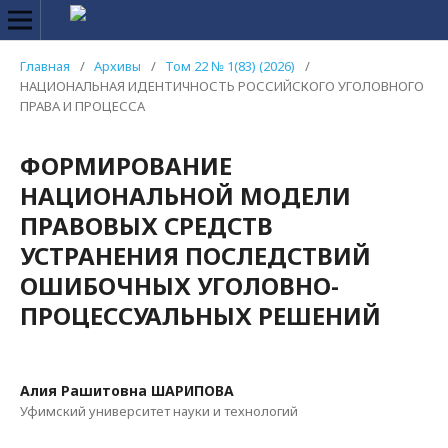
Главная
/
Архивы
/
Том 22 № 1(83) (2026)
/
НАЦИОНАЛЬНАЯ ИДЕНТИЧНОСТЬ РОССИЙСКОГО УГОЛОВНОГО
ПРАВА И ПРОЦЕССА
ФОРМИРОВАНИЕ
НАЦИОНАЛЬНОЙ МОДЕЛИ
ПРАВОВЫХ СРЕДСТВ
УСТРАНЕНИЯ ПОСЛЕДСТВИЙ
ОШИБОЧНЫХ УГОЛОВНО-
ПРОЦЕССУАЛЬНЫХ РЕШЕНИЙ
Алия Рашитовна ШАРИПОВА
Уфимский университет науки и технологий