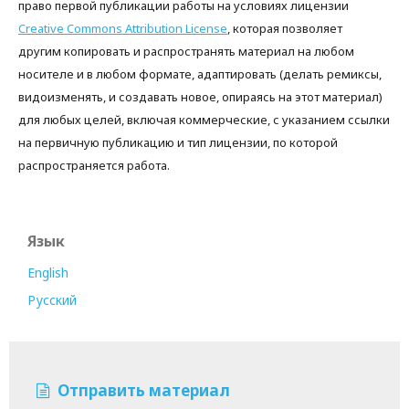
право первой публикации работы на условиях лицензии
Creative Commons Attribution License
, которая позволяет
другим копировать и распространять материал на любом
носителе и в любом формате, адаптировать (делать ремиксы,
видоизменять, и создавать новое, опираясь на этот материал)
для любых целей, включая коммерческие, с указанием ссылки
на первичную публикацию и тип лицензии, по которой
распространяется работа.
Язык
English
Русский
Отправить материал