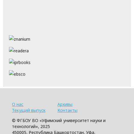
О нас
Архивы
Текущий выпуск
Контакты
© ФГБОУ ВО «Уфимский университет науки и
технологий», 2025
450005, Республика Башкортостан, Уфа,