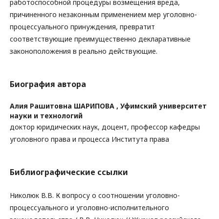
работоспособной процедуры возмещения вреда,
причиненного незаконным применением мер уголовно-
процессуального принуждения, превратит
соответствующие преимущественно декларативные
законоположения в реально действующие.
Биография автора
Алия Рашитовна ШАРИПОВА ,
Уфимский университет
науки и технологий
доктор юридических наук, доцент, профессор кафедры
уголовного права и процесса Института права
Библиографические ссылки
Николюк В.В. К вопросу о соотношении уголовно-
процессуального и уголовно-исполнительного