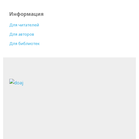
Информация
Для читателей
Для авторов
Для библиотек