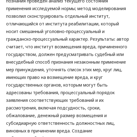
познания проведен анализ текущего состояния
применения исследуемой нормы; метод моделирования
позволил сконструировать отдельный институт,
отличающийся от института реабилитации, который
носит смешанный уголовно-процессуальный и
гражданско-процессуальный характер. Результаты: автор
считает, что институт возмещения вреда, причиненного
государством, должен предусматривать судебный или
внесудебный способ признания незаконным применение
мер принуждения, уточнять список этих мер, круг лиц,
имеющих право на возмещение вреда, и круг
государственных органов, которым могут быть
адресованы требования, процессуальный порядок
заявления соответствующих требований и их
рассмотрения, включая подсудность, сроки,
обжалование, денежный размер возмещения и
субсидиарную ответственность должностных лиц,
виновных в причинении вреда. Создание