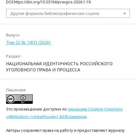
DOI:https://doi.org/10.33184/pravgos-2026.1.19.
Другие форматы библиографических ссылок
Выпуск
Том 22 № 1(83) (2026)
Раздел
НАЦИОНАЛЬНАЯ ИДЕНТИЧНОСТЬ РОССИЙСКОГО
УГОЛОВНОГО ПРАВА И ПРОЦЕССА
Лицензия
Это произведение доступно по
лицензии Creative Commons
«Attribution» («Атрибуция») 4.0 Всемирная
.
Авторы сохраняют права на работу и предоставляют журналу