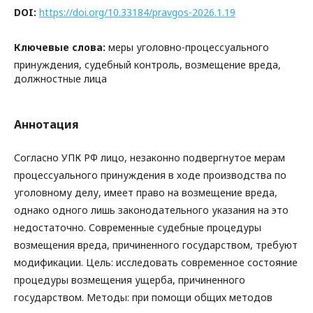
DOI:
https://doi.org/10.33184/pravgos-2026.1.19
Ключевые слова:
меры уголовно-процессуального
принуждения, судебный контроль, возмещение вреда,
должностные лица
Аннотация
Согласно УПК РФ лицо, незаконно подвергнутое мерам
процессуального принуждения в ходе производства по
уголовному делу, имеет право на возмещение вреда,
однако одного лишь законодательного указания на это
недостаточно. Современные судебные процедуры
возмещения вреда, причиненного государством, требуют
модификации. Цель: исследовать современное состояние
процедуры возмещения ущерба, причиненного
государством. Методы: при помощи общих методов