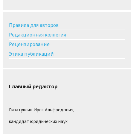
Правила для авторов
Редакционная коллегия
Рецензирование
Этика публикаций
Главный редактор
Гизатуллин Ирек Альфредович,
кандидат юридических наук