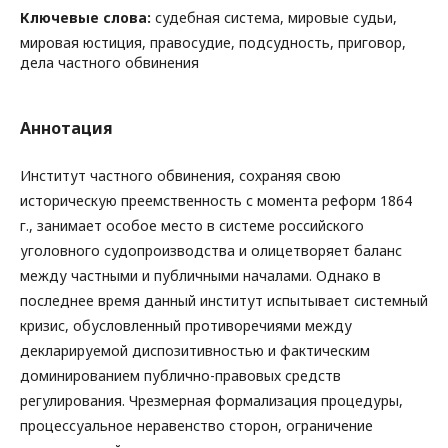
Ключевые слова:
судебная система, мировые судьи,
мировая юстиция, правосудие, подсудность, приговор,
дела частного обвинения
Аннотация
Институт частного обвинения, сохраняя свою
историческую преемственность с момента реформ 1864
г., занимает особое место в системе российского
уголовного судопроизводства и олицетворяет баланс
между частными и публичными началами. Однако в
последнее время данный институт испытывает системный
кризис, обусловленный противоречиями между
декларируемой диспозитивностью и фактическим
доминированием публично-правовых средств
регулирования. Чрезмерная формализация процедуры,
процессуальное неравенство сторон, ограничение