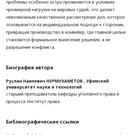
проблемы особенно остро проявляются в условиях
чрезмерной нагрузки на мировых судей, что делает
невозможным качественное рассмотрение дел, которое
основывается на индивидуальном подходе к сторонам,
превращая производство в конвейер, где главной целью
становится формальное вынесение решения, а не
разрешение конфликта.
Биография автора
Руслан Наилевич НУРМУХАМЕТОВ ,
Уфимский
университет науки и технологий
cтарший преподаватель кафедры уголовного права и
процесса Институт права
Библиографические ссылки