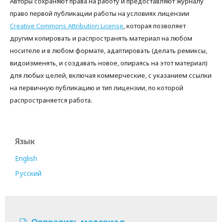
Авторы сохраняют права на работу и предоставляют журналу
право первой публикации работы на условиях лицензии
Creative Commons Attribution License
, которая позволяет
другим копировать и распространять материал на любом
носителе и в любом формате, адаптировать (делать ремиксы,
видоизменять, и создавать новое, опираясь на этот материал)
для любых целей, включая коммерческие, с указанием ссылки
на первичную публикацию и тип лицензии, по которой
распространяется работа.
Язык
English
Русский