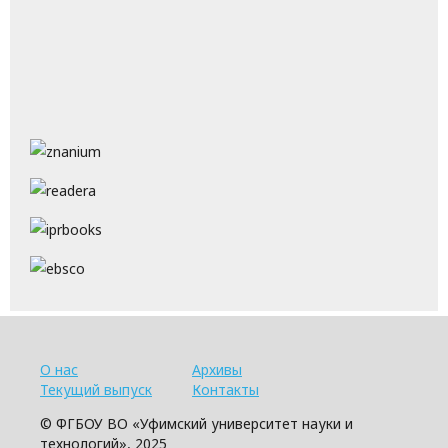
О нас
Архивы
Текущий выпуск
Контакты
© ФГБОУ ВО «Уфимский университет науки и
технологий», 2025