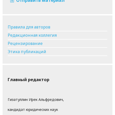
Отправить материал
Правила для авторов
Редакционная коллегия
Рецензирование
Этика публикаций
Главный редактор
Гизатуллин Ирек Альфредович,
кандидат юридических наук