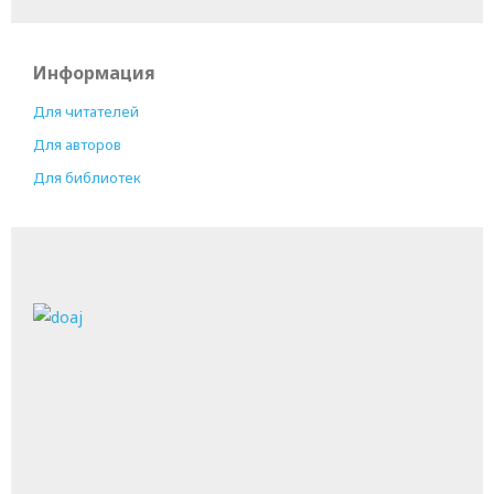
Информация
Для читателей
Для авторов
Для библиотек