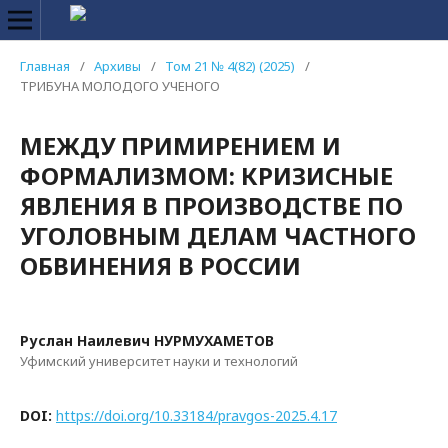
Главная
/
Архивы
/
Том 21 № 4(82) (2025)
/
ТРИБУНА МОЛОДОГО УЧЕНОГО
МЕЖДУ ПРИМИРЕНИЕМ И
ФОРМАЛИЗМОМ: КРИЗИСНЫЕ
ЯВЛЕНИЯ В ПРОИЗВОДСТВЕ ПО
УГОЛОВНЫМ ДЕЛАМ ЧАСТНОГО
ОБВИНЕНИЯ В РОССИИ
Руслан Наилевич НУРМУХАМЕТОВ
Уфимский университет науки и технологий
DOI:
https://doi.org/10.33184/pravgos-2025.4.17