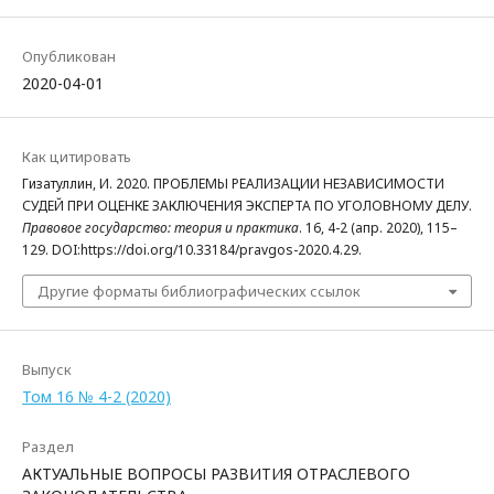
Опубликован
2020-04-01
Как цитировать
Гизатуллин, И. 2020. ПРОБЛЕМЫ РЕАЛИЗАЦИИ НЕЗАВИСИМОСТИ
СУДЕЙ ПРИ ОЦЕНКЕ ЗАКЛЮЧЕНИЯ ЭКСПЕРТА ПО УГОЛОВНОМУ ДЕЛУ.
Правовое государство: теория и практика
. 16, 4-2 (апр. 2020), 115–
129. DOI:https://doi.org/10.33184/pravgos-2020.4.29.
Другие форматы библиографических ссылок
Выпуск
Том 16 № 4-2 (2020)
Раздел
АКТУАЛЬНЫЕ ВОПРОСЫ РАЗВИТИЯ ОТРАСЛЕВОГО