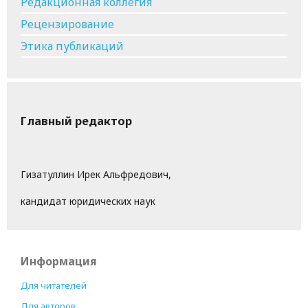
Редакционная коллегия
Рецензирование
Этика публикаций
Главный редактор
Гизатуллин Ирек Альфредович,
кандидат юридических наук
Информация
Для читателей
Для авторов