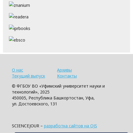
О нас
Архивы
Текущий выпуск
Контакты
© ФГБОУ ВО «Уфимский университет науки и
технологий», 2025
450005, Республика Башкортостан, Уфа,
ул. Достоевского, 131
SCIENCEJOUR –
разработка сайтов на OJS