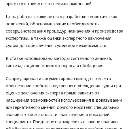
при отсутствии у него специальных знаний.
Цель работы заключается в разработке теоретических
положений, обосновывающих необходимость
совершенствования процедур назначения и производства
экспертизы, а также оценки экспертного заключения
судом для обеспечения судейской независимости.
В статье использованы методы системного анализа,
синтеза, социологического опроса и обобщения.
Сформулирован и аргументирован вывод о том, что
обеспечение свободы внутреннего убеждения судьи при
оценке заключения эксперта прямо зависит от
расширения возможностей использования в доказывании
альтернативного мнения другого носителя специальных
знаний в этой же области - заключения и показаний
специалиста. Предлагается закрепить в законе правило
об обязательности удовлетворения ходатайств сторон о