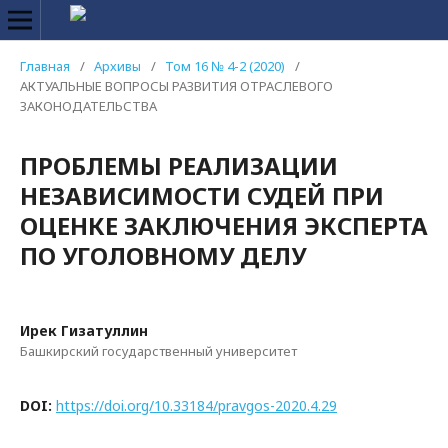
Главная
/
Архивы
/
Том 16 № 4-2 (2020)
/
АКТУАЛЬНЫЕ ВОПРОСЫ РАЗВИТИЯ ОТРАСЛЕВОГО
ЗАКОНОДАТЕЛЬСТВА
ПРОБЛЕМЫ РЕАЛИЗАЦИИ
НЕЗАВИСИМОСТИ СУДЕЙ ПРИ
ОЦЕНКЕ ЗАКЛЮЧЕНИЯ ЭКСПЕРТА
ПО УГОЛОВНОМУ ДЕЛУ
Ирек Гизатуллин
Башкирский государственный университет
DOI:
https://doi.org/10.33184/pravgos-2020.4.29