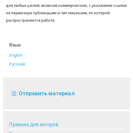
для любых целей, включая коммерческие, с указанием ссылки
на первичную публикацию и тип лицензии, по которой
распространяется работа.
Язык
English
Русский
Отправить материал
Правила для авторов