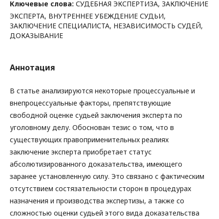
Ключевые слова:
СУДЕБНАЯ ЭКСПЕРТИЗА, ЗАКЛЮЧЕНИЕ
ЭКСПЕРТА, ВНУТРЕННЕЕ УБЕЖДЕНИЕ СУДЬИ,
ЗАКЛЮЧЕНИЕ СПЕЦИАЛИСТА, НЕЗАВИСИМОСТЬ СУДЕЙ,
ДОКАЗЫВАНИЕ
Аннотация
В статье анализируются некоторые процессуальные и
внепроцессуальные факторы, препятствующие
свободной оценке судьей заключения эксперта по
уголовному делу. Обоснован тезис о том, что в
существующих правоприменительных реалиях
заключение эксперта приобретает статус
абсолютизированного доказательства, имеющего
заранее установленную силу. Это связано с фактическим
отсутствием состязательности сторон в процедурах
назначения и производства экспертизы, а также со
сложностью оценки судьей этого вида доказательства