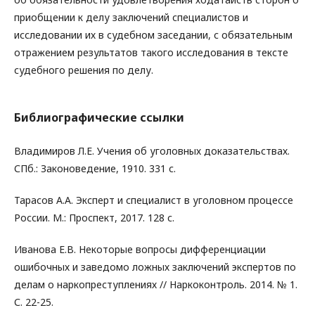
приобщении к делу заключений специалистов и
исследовании их в судебном заседании, с обязательным
отражением результатов такого исследования в тексте
судебного решения по делу.
Библиографические ссылки
Владимиров Л.Е. Учения об уголовных доказательствах.
СПб.: Законоведение, 1910. 331 с.
Тарасов А.А. Эксперт и специалист в уголовном процессе
России. М.: Проспект, 2017. 128 с.
Иванова Е.В. Некоторые вопросы дифференциации
ошибочных и заведомо ложных заключений экспертов по
делам о наркопреступлениях // Наркоконтроль. 2014. № 1.
С. 22-25.