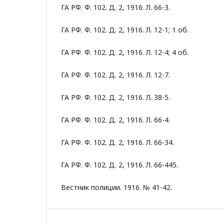
ГА РФ. Ф. 102. Д. 2, 1916. Л. 66-3.
ГА РФ. Ф. 102. Д. 2, 1916. Л. 12-1; 1 об.
ГА РФ. Ф. 102. Д. 2, 1916. Л. 12-4; 4 об.
ГА РФ. Ф. 102. Д. 2, 1916. Л. 12-7.
ГА РФ. Ф. 102. Д. 2, 1916. Л. 38-5.
ГА РФ. Ф. 102. Д. 2, 1916. Л. 66-4.
ГА РФ. Ф. 102. Д. 2, 1916. Л. 66-34.
ГА РФ. Ф. 102. Д. 2, 1916. Л. 66-445.
Вестник полиции. 1916. № 41-42.