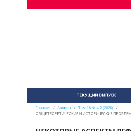
ТЕКУЩИЙ ВЫПУСК
Главная
/
Архивы
/
Том 16 № 4-2 (2020)
/
ОБЩЕТЕОРЕТИЧЕСКИЕ И ИСТОРИЧЕСКИЕ ПРОБЛЕ
НЕКОТОРЫЕ АСПЕКТЫ РЕ