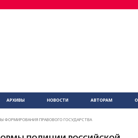
АРХИВЫ
НОВОСТИ
АВТОРАМ
О
МЫ ФОРМИРОВАНИЯ ПРАВОВОГО ГОСУДАРСТВА
ФОРМЫ ПОЛИЦИИ РОССИЙСКОЙ