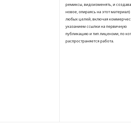
ремиксы, видоизменять, и создава
новое, опираясь на этот материал)
любых целей, включая коммерческ
указанием ссылки на первичную
публикацию и тип лицензии, по ко
распространяется работа.