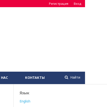
Регистрация
Вход
Найти
 НАС
КОНТАКТЫ
Язык
English