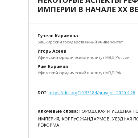
ИМПЕРИИ В НАЧАЛЕ XX В
Гузель Каримова
Башкирский государственный университет
Игорь Асеев
Уфимский юридический институт МВД России
Рим Каримов
Уфимский юридический институт МВД РФ
DOI:
https://doi.org/10.33184/pravgos-2020.4.26
Ключевые слова:
ГОРОДСКАЯ И УЕЗДНАЯ П
ИМПЕРИЯ, КОРПУС ЖАНДАРМОВ, УЕЗДНАЯ П
РЕФОРМА