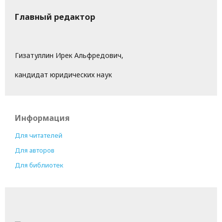
Главный редактор
Гизатуллин Ирек Альфредович,
кандидат юридических наук
Информация
Для читателей
Для авторов
Для библиотек