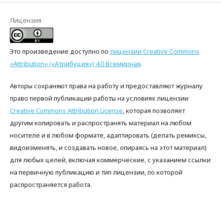
Лицензия
Это произведение доступно по
лицензии Creative Commons
«Attribution» («Атрибуция») 4.0 Всемирная
.
Авторы сохраняют права на работу и предоставляют журналу
право первой публикации работы на условиях лицензии
Creative Commons Attribution License
, которая позволяет
другим копировать и распространять материал на любом
носителе и в любом формате, адаптировать (делать ремиксы,
видоизменять, и создавать новое, опираясь на этот материал)
для любых целей, включая коммерческие, с указанием ссылки
на первичную публикацию и тип лицензии, по которой
распространяется работа.