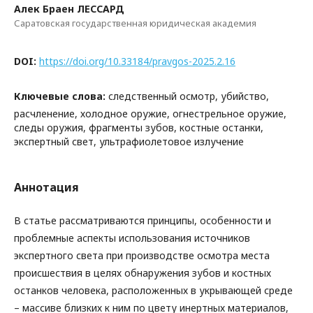
Алек Браен ЛЕССАРД
Саратовская государственная юридическая академия
DOI:
https://doi.org/10.33184/pravgos-2025.2.16
Ключевые слова:
следственный осмотр, убийство,
расчленение, холодное оружие, огнестрельное оружие,
следы оружия, фрагменты зубов, костные останки,
экспертный свет, ультрафиолетовое излучение
Аннотация
В статье рассматриваются принципы, особенности и
проблемные аспекты использования источников
экспертного света при производстве осмотра места
происшествия в целях обнаружения зубов и костных
останков человека, расположенных в укрывающей среде
– массиве близких к ним по цвету инертных материалов,