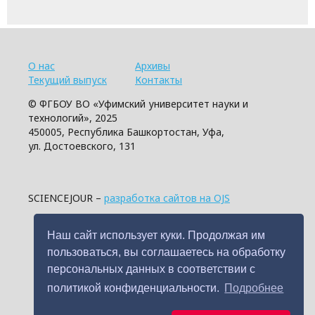
О нас
Архивы
Текущий выпуск
Контакты
© ФГБОУ ВО «Уфимский университет науки и
технологий», 2025
450005, Республика Башкортостан, Уфа,
ул. Достоевского, 131
SCIENCEJOUR –
разработка сайтов на OJS
Наш сайт использует куки. Продолжая им
пользоваться, вы соглашаетесь на обработку
персональных данных в соответствии с
политикой конфиденциальности.
Подробнее