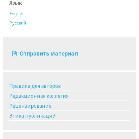
Язык
English
Русский
Отправить материал
Правила для авторов
Редакционная коллегия
Рецензирование
Этика публикаций