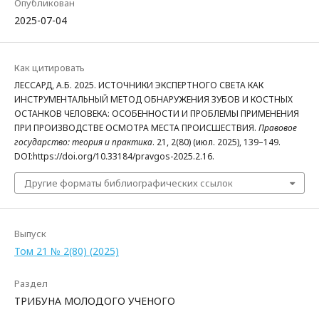
Опубликован
2025-07-04
Как цитировать
ЛЕССАРД, А.Б. 2025. ИСТОЧНИКИ ЭКСПЕРТНОГО СВЕТА КАК
ИНСТРУМЕНТАЛЬНЫЙ МЕТОД ОБНАРУЖЕНИЯ ЗУБОВ И КОСТНЫХ
ОСТАНКОВ ЧЕЛОВЕКА: ОСОБЕННОСТИ И ПРОБЛЕМЫ ПРИМЕНЕНИЯ
ПРИ ПРОИЗВОДСТВЕ ОСМОТРА МЕСТА ПРОИСШЕСТВИЯ.
Правовое
государство: теория и практика
. 21, 2(80) (июл. 2025), 139–149.
DOI:https://doi.org/10.33184/pravgos-2025.2.16.
Другие форматы библиографических ссылок
Выпуск
Том 21 № 2(80) (2025)
Раздел
ТРИБУНА МОЛОДОГО УЧЕНОГО