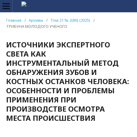
Главная
/
Архивы
/
Том 21 № 2(80) (2025)
/
ТРИБУНА МОЛОДОГО УЧЕНОГО
ИСТОЧНИКИ ЭКСПЕРТНОГО
СВЕТА КАК
ИНСТРУМЕНТАЛЬНЫЙ МЕТОД
ОБНАРУЖЕНИЯ ЗУБОВ И
КОСТНЫХ ОСТАНКОВ ЧЕЛОВЕКА:
ОСОБЕННОСТИ И ПРОБЛЕМЫ
ПРИМЕНЕНИЯ ПРИ
ПРОИЗВОДСТВЕ ОСМОТРА
МЕСТА ПРОИСШЕСТВИЯ