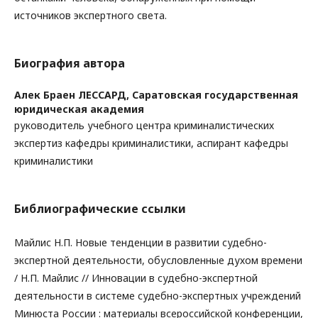
источников экспертного света.
Биография автора
Алек Браен ЛЕССАРД,
Саратовская государственная
юридическая академия
руководитель учебного центра криминалистических
экспертиз кафедры криминалистики, аспирант кафедры
криминалистики
Библиографические ссылки
Майлис Н.П. Новые тенденции в развитии судебно-
экспертной деятельности, обусловленные духом времени
/ Н.П. Майлис // Инновации в судебно-экспертной
деятельности в системе судебно-экспертных учреждений
Минюста России : материалы всероссийской конференции,