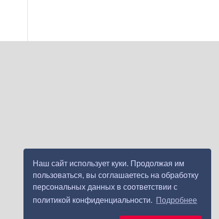
Наш сайт использует куки. Продолжая им
пользоваться, вы соглашаетесь на обработку
персональных данных в соответствии с
политикой конфиденциальности.
Подробнее