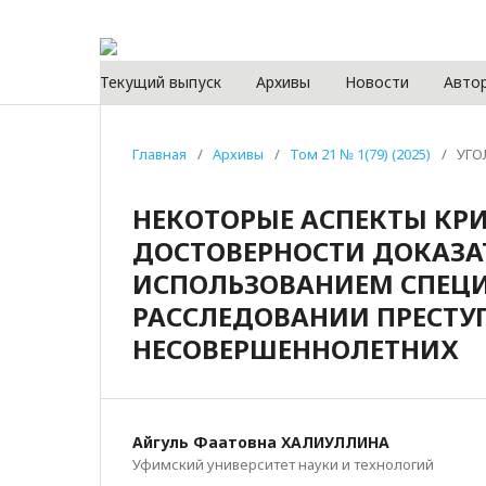
Текущий выпуск
Архивы
Новости
Авто
Главная
/
Архивы
/
Том 21 № 1(79) (2025)
/
УГО
НЕКОТОРЫЕ АСПЕКТЫ К
ДОСТОВЕРНОСТИ ДОКАЗА
ИСПОЛЬЗОВАНИЕМ СПЕЦИ
РАССЛЕДОВАНИИ ПРЕСТУ
НЕСОВЕРШЕННОЛЕТНИХ
Айгуль Фаатовна ХАЛИУЛЛИНА
Уфимский университет науки и технологий