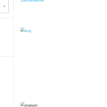
Для библиотек