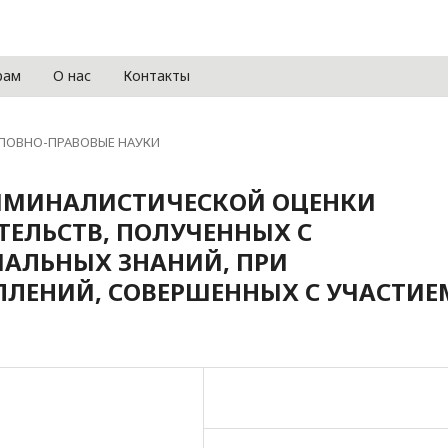
рам
О нас
Контакты
ЛОВНО-ПРАВОВЫЕ НАУКИ
РИМИНАЛИСТИЧЕСКОЙ ОЦЕНКИ
ТЕЛЬСТВ, ПОЛУЧЕННЫХ С
АЛЬНЫХ ЗНАНИЙ, ПРИ
ПЛЕНИЙ, СОВЕРШЕННЫХ С УЧАСТИЕ