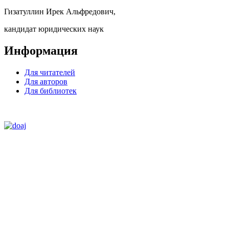
Гизатуллин Ирек Альфредович,
кандидат юридических наук
Информация
Для читателей
Для авторов
Для библиотек