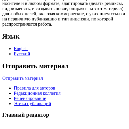
носителе и в любом формате, адаптировать (делать ремиксы,
видоизменять, и создавать новое, опираясь на этот материал)
для любых целей, включая коммерческие, с указанием ссылки
на первичную публикацию и тип лицензии, по которой
распространяется работа.
Язык
English
Русский
Отправить материал
Отправить материал
Правила для авторов
Редакционная коллегия
Рецензирование
Этика публикаций
Главный редактор