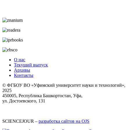
О нас
Текущий выпуск
Архивы
Контакты
© ФГБОУ ВО «Уфимский университет науки и технологий»,
2025
450005, Республика Башкортостан, Уфа,
ул. Достоевского, 131
SCIENCEJOUR –
разработка сайтов на OJS