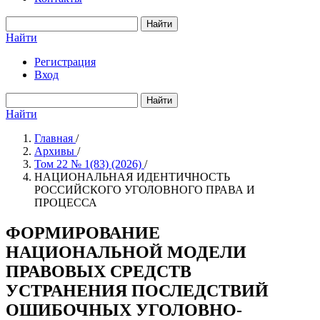
Найти
Найти
Регистрация
Вход
Найти
Найти
Главная
/
Архивы
/
Том 22 № 1(83) (2026)
/
НАЦИОНАЛЬНАЯ ИДЕНТИЧНОСТЬ
РОССИЙСКОГО УГОЛОВНОГО ПРАВА И
ПРОЦЕССА
ФОРМИРОВАНИЕ
НАЦИОНАЛЬНОЙ МОДЕЛИ
ПРАВОВЫХ СРЕДСТВ
УСТРАНЕНИЯ ПОСЛЕДСТВИЙ
ОШИБОЧНЫХ УГОЛОВНО-