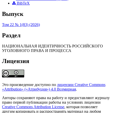
BibTeX
Выпуск
Том 22 № 1(83) (2026)
Раздел
НАЦИОНАЛЬНАЯ ИДЕНТИЧНОСТЬ РОССИЙСКОГО
УГОЛОВНОГО ПРАВА И ПРОЦЕССА
Лицензия
Это произведение доступно по
лицензии Creative Commons
«Attribution» («Атрибуция») 4.0 Всемирная
.
Авторы сохраняют права на работу и предоставляют журналу
право первой публикации работы на условиях лицензии
Creative Commons Attribution License
, которая позволяет
другим копировать и распространять материал на любом