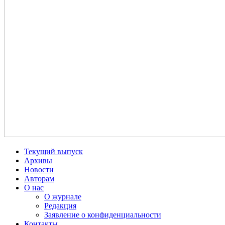
Текущий выпуск
Архивы
Новости
Авторам
О нас
О журнале
Редакция
Заявление о конфиденциальности
Контакты