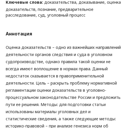
Ключевые слова:
доказательства, доказывание, оценка
доказательств, познание, предварительное
расследование, суд, уголовный процесс
Аннотация
Оценка доказательств – одно из важнейших направлений
деятельности органов следствия и суда в уголовном
судопроизводстве, однако правила такой оценки не
всегда имеют воплощение в нормах права. Данный
недостаток сказывается в правоприменительной
деятельности. Цель – раскрыть проблему нормативной
регламентации оценки доказательств в уголовно-
процессуальном законодательстве России и предложить
пути ее решения. Методы: для подготовки статьи
использованы материалы уголовных дел и
статистические сведения, а также следующие методы:
историко-правовой – при анализе генезиса норм об