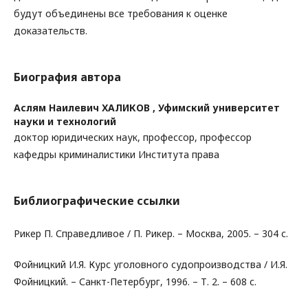
будут объединены все требования к оценке
доказательств.
Биография автора
Аслям Наилевич ХАЛИКОВ ,
Уфимский университет
науки и технологий
доктор юридических наук, профессор, профессор
кафедры криминалистики Института права
Библиографические ссылки
Рикер П. Справедливое / П. Рикер. – Москва, 2005. – 304 с.
Фойницкий И.Я. Курс уголовного судопроизводства / И.Я.
Фойницкий. – Санкт-Петербург, 1996. – Т. 2. – 608 с.