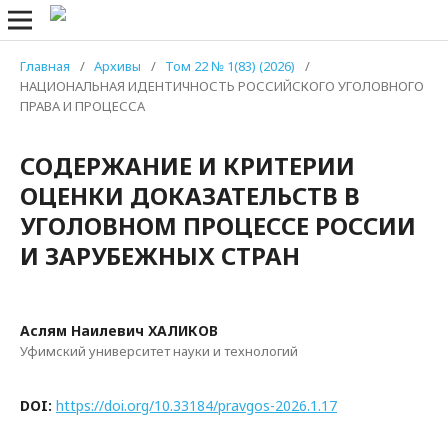
Главная
/
Архивы
/
Том 22 № 1(83) (2026)
/
НАЦИОНАЛЬНАЯ ИДЕНТИЧНОСТЬ РОССИЙСКОГО УГОЛОВНОГО
ПРАВА И ПРОЦЕССА
СОДЕРЖАНИЕ И КРИТЕРИИ
ОЦЕНКИ ДОКАЗАТЕЛЬСТВ В
УГОЛОВНОМ ПРОЦЕССЕ РОССИИ
И ЗАРУБЕЖНЫХ СТРАН
Аслям Наилевич ХАЛИКОВ
Уфимский университет науки и технологий
DOI:
https://doi.org/10.33184/pravgos-2026.1.17