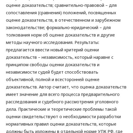
оценке доказательств; сравнительно-правовой – для
сопоставления (сравнения) положений, посвященных
оценке доказательств, в отечественном и зарубежном
законодательстве; формально-юридический – для
толкования норм об оценке доказательств и другие
методы научного исследования. Результаты:
предлагается ввести новый критерий оценки
доказательств – независимость, который наравне с
принципом свободы оценки доказательств и
независимости судей будет способствовать
объективной, полной и всесторонней оценке
доказательств. Автор считает, что оценка доказательств
имеет значение для всего процесса предварительного
расследования и судебного рассмотрения уголовного
дела. Практические и теоретические проблемы такой
оценки свидетельствуют о необходимости разработки
нормативных правил оценки доказательств, которые
должны быть изложены в отдельной норме УПК РФ, где