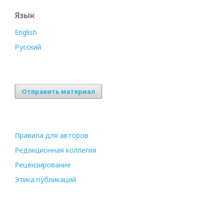
Язык
English
Русский
Отправить материал
Правила для авторов
Редакционная коллегия
Рецензирование
Этика публикаций