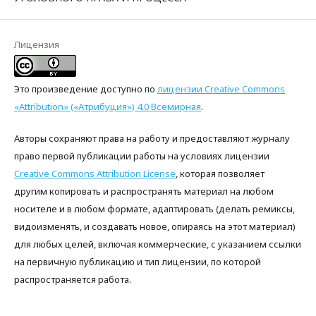
Лицензия
Это произведение доступно по
лицензии Creative Commons
«Attribution» («Атрибуция») 4.0 Всемирная
.
Авторы сохраняют права на работу и предоставляют журналу
право первой публикации работы на условиях лицензии
Creative Commons Attribution License
, которая позволяет
другим копировать и распространять материал на любом
носителе и в любом формате, адаптировать (делать ремиксы,
видоизменять, и создавать новое, опираясь на этот материал)
для любых целей, включая коммерческие, с указанием ссылки
на первичную публикацию и тип лицензии, по которой
распространяется работа.