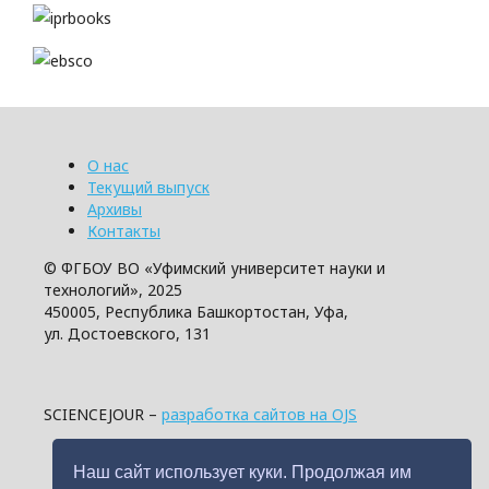
О нас
Текущий выпуск
Архивы
Контакты
© ФГБОУ ВО «Уфимский университет науки и
технологий», 2025
450005, Республика Башкортостан, Уфа,
ул. Достоевского, 131
SCIENCEJOUR –
разработка сайтов на OJS
Наш сайт использует куки. Продолжая им