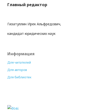
Главный редактор
Гизатуллин Ирек Альфредович,
кандидат юридических наук
Информация
Для читателей
Для авторов
Для библиотек