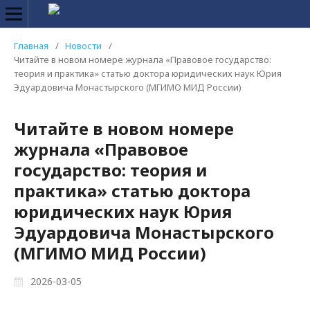
Главная
/
Новости
/
Читайте в новом номере журнала «Правовое государство:
теория и практика» статью доктора юридических наук Юрия
Эдуардовича Монастырского (МГИМО МИД России)
Читайте в новом номере
журнала «Правовое
государство: теория и
практика» статью доктора
юридических наук Юрия
Эдуардовича Монастырского
(МГИМО МИД России)
2026-03-05