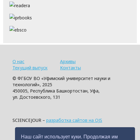
О нас
Архивы
Текущий выпуск
Контакты
© ФГБОУ ВО «Уфимский университет науки и
технологий», 2025
450005, Республика Башкортостан, Уфа,
ул. Достоевского, 131
SCIENCEJOUR –
разработка сайтов на OJS
Наш сайт использует куки. Продолжая им