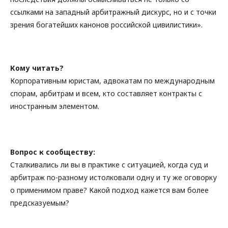
ссылками на западный арбитражный дискурс, но и с точки
зрения богатейших канонов российской цивилистики».
Кому читать?
Корпоративным юристам, адвокатам по международным
спорам, арбитрам и всем, кто составляет контракты с
иностранным элементом.
Вопрос к сообществу:
Сталкивались ли вы в практике с ситуацией, когда суд и
арбитраж по-разному истолковали одну и ту же оговорку
о применимом праве? Какой подход кажется вам более
предсказуемым?