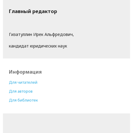
Главный редактор
Гизатуллин Ирек Альфредович,
кандидат юридических наук
Информация
Для читателей
Для авторов
Для библиотек