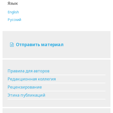
Язык
English
Русский
Отправить материал
Правила для авторов
Редакционная коллегия
Рецензирование
Этика публикаций