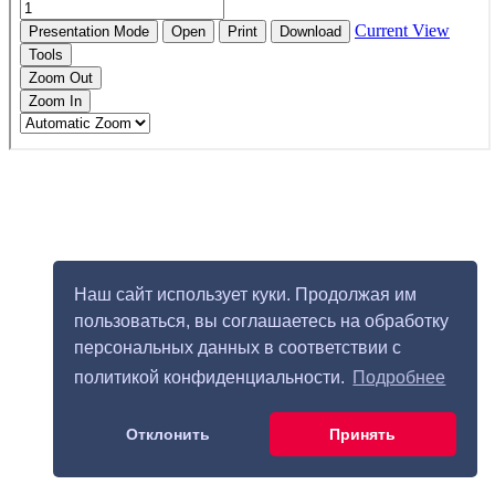
Наш сайт использует куки. Продолжая им
пользоваться, вы соглашаетесь на обработку
персональных данных в соответствии с
политикой конфиденциальности.
Подробнее
Отклонить
Принять