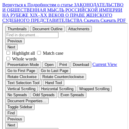
Вернуться к Подробностям о статье
ЗАКОНОДАТЕЛЬСТВО
И ОБЩЕСТВЕННАЯ МЫСЛЬ РОССИЙСКОЙ ИМПЕРИИ
НА РУБЕЖЕ XIX–ХХ ВЕКОВ О ПРАВЕ ЖЕНСКОГО
СУДЕБНОГО ПРЕДСТАВИТЕЛЬСТВА
Скачать
Скачать PDF