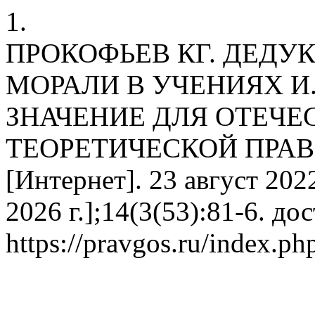
1.
ПРОКОФЬЕВ КГ. ДЕДУ
МОРАЛИ В УЧЕНИЯХ И. 
ЗНАЧЕНИЕ ДЛЯ ОТЕЧЕ
ТЕОРЕТИЧЕСКОЙ ПРАВ
[Интернет]. 23 август 2022
2026 г.];14(3(53):81-6. до
https://pravgos.ru/index.ph