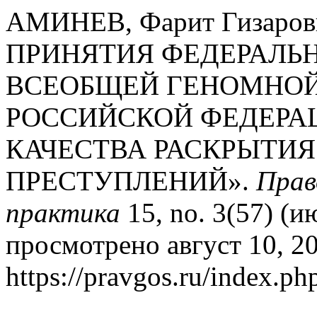
АМИНЕВ, Фарит Гизар
ПРИНЯТИЯ ФЕДЕРАЛЬН
ВСЕОБЩЕЙ ГЕНОМНОЙ
РОССИЙСКОЙ ФЕДЕРА
КАЧЕСТВА РАСКРЫТИЯ
ПРЕСТУПЛЕНИЙ».
Прав
практика
15, no. 3(57) (и
просмотрено август 10, 2
https://pravgos.ru/index.php