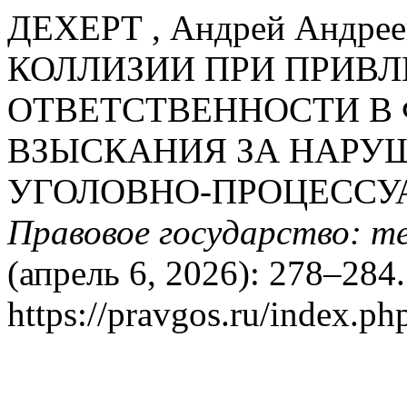
ДЕХЕРТ , Андрей Андр
КОЛЛИЗИИ ПРИ ПРИВЛ
ОТВЕТСТВЕННОСТИ В
ВЗЫСКАНИЯ ЗА НАРУ
УГОЛОВНО-ПРОЦЕССУА
Правовое государство: т
(апрель 6, 2026): 278–284
https://pravgos.ru/index.ph