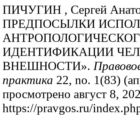
ПИЧУГИН , Сергей Анат
ПРЕДПОСЫЛКИ ИСПОЛ
АНТРОПОЛОГИЧЕСКОГ
ИДЕНТИФИКАЦИИ ЧЕЛ
ВНЕШНОСТИ».
Правовое
практика
22, no. 1(83) (а
просмотрено август 8, 202
https://pravgos.ru/index.ph