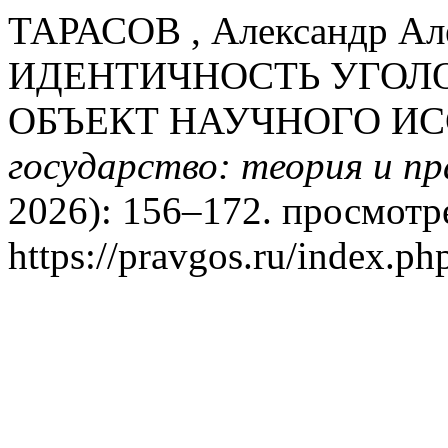
ТАРАСОВ , Александр 
ИДЕНТИЧНОСТЬ УГОЛ
ОБЪЕКТ НАУЧНОГО И
государство: теория и п
2026): 156–172. просмотре
https://pravgos.ru/index.ph