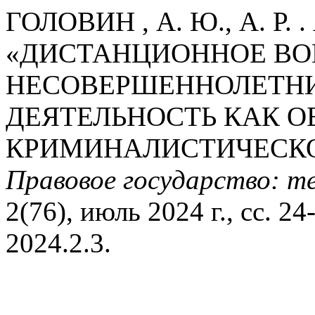
ГОЛОВИН , А. Ю., А. Р. 
«ДИСТАНЦИОННОЕ ВО
НЕСОВЕРШЕННОЛЕТН
ДЕЯТЕЛЬНОСТЬ КАК О
КРИМИНАЛИСТИЧЕСКО
Правовое государство: т
2(76), июль 2024 г., сс. 24
2024.2.3.