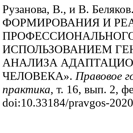
Рузанова, В., и В. Беля
ФОРМИРОВАНИЯ И РЕ
ПРОФЕССИОНАЛЬНОГО
ИСПОЛЬЗОВАНИЕМ ГЕ
АНАЛИЗА АДАПТАЦИ
ЧЕЛОВЕКА».
Правовое г
практика
, т. 16, вып. 2, ф
doi:10.33184/pravgos-2020