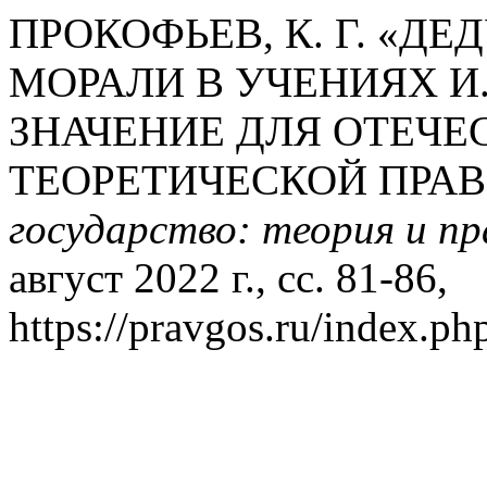
ПРОКОФЬЕВ, К. Г. «Д
МОРАЛИ В УЧЕНИЯХ И. 
ЗНАЧЕНИЕ ДЛЯ ОТЕЧЕ
ТЕОРЕТИЧЕСКОЙ ПРА
государство: теория и п
август 2022 г., сс. 81-86,
https://pravgos.ru/index.php