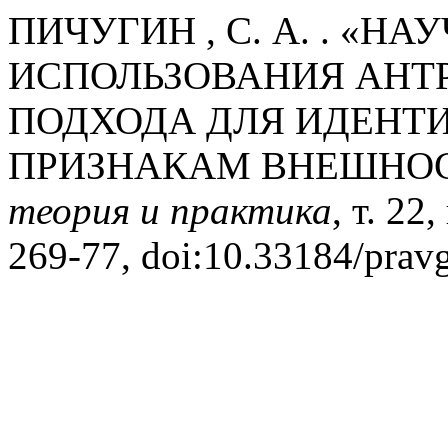
ПИЧУГИН , С. А. . «
ИСПОЛЬЗОВАНИЯ АНТ
ПОДХОДА ДЛЯ ИДЕНТ
ПРИЗНАКАМ ВНЕШНО
теория и практика
, т. 22
269-77, doi:10.33184/prav