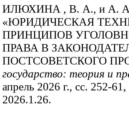
ИЛЮХИНА , В. А., и А.
«ЮРИДИЧЕСКАЯ ТЕХН
ПРИНЦИПОВ УГОЛОВН
ПРАВА В ЗАКОНОДАТЕ
ПОСТСОВЕТСКОГО ПР
государство: теория и п
апрель 2026 г., сс. 252-61
2026.1.26.