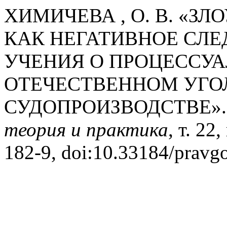
ХИМИЧЕВА , О. В. «З
КАК НЕГАТИВНОЕ СЛ
УЧЕНИЯ О ПРОЦЕССУА
ОТЕЧЕСТВЕННОМ УГ
СУДОПРОИЗВОДСТВЕ»
теория и практика
, т. 22
182-9, doi:10.33184/pravg