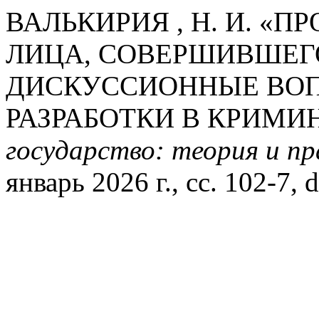
ВАЛЬКИРИЯ , Н. И. «
ЛИЦА, СОВЕРШИВШЕГ
ДИСКУССИОННЫЕ ВО
РАЗРАБОТКИ В КРИМИ
государство: теория и п
январь 2026 г., сс. 102-7,