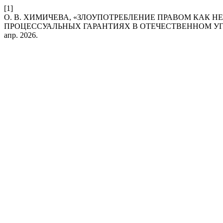
[1]
О. В. ХИМИЧЕВА, «ЗЛОУПОТРЕБЛЕНИЕ ПРАВОМ КАК 
ПРОЦЕССУАЛЬНЫХ ГАРАНТИЯХ В ОТЕЧЕСТВЕННОМ У
апр. 2026.