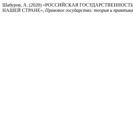
Шабуров, А. (2020) «РОССИЙСКАЯ ГОСУДАРСТВЕННО
НАШЕЙ СТРАНЕ»,
Правовое государство: теория и практика