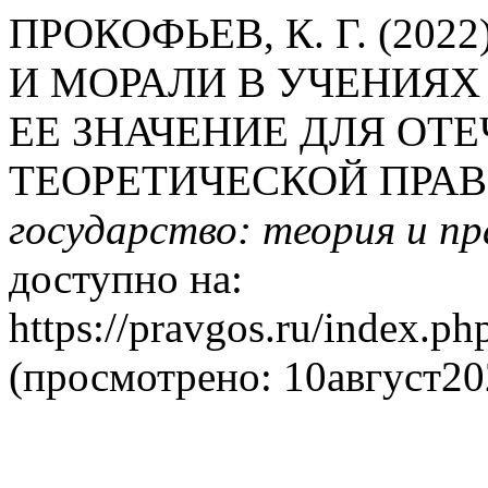
ПРОКОФЬЕВ, К. Г. (20
И МОРАЛИ В УЧЕНИЯХ И
ЕЕ ЗНАЧЕНИЕ ДЛЯ ОТ
ТЕОРЕТИЧЕСКОЙ ПРА
государство: теория и п
доступно на:
https://pravgos.ru/index.ph
(просмотрено: 10август20