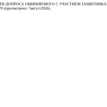
НОСТИ ДОПРОСА ОБВИНЯЕМОГО С УЧАСТИЕМ ЗАЩИТНИКА
w/270 (просмотрено: 7август2026).