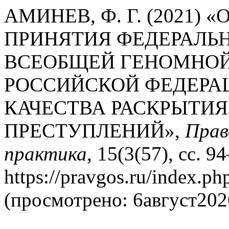
АМИНЕВ, Ф. Г. (2021)
ПРИНЯТИЯ ФЕДЕРАЛЬН
ВСЕОБЩЕЙ ГЕНОМНОЙ
РОССИЙСКОЙ ФЕДЕРА
КАЧЕСТВА РАСКРЫТИЯ
ПРЕСТУПЛЕНИЙ»,
Прав
практика
, 15(3(57), сс. 9
https://pravgos.ru/index.ph
(просмотрено: 6август202