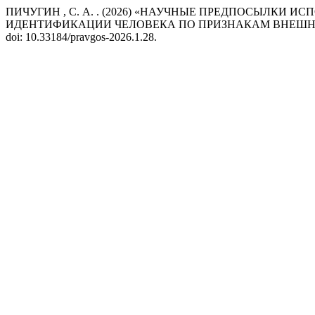
ПИЧУГИН , С. А. . (2026) «НАУЧНЫЕ ПРЕДПОСЫЛКИ
ИДЕНТИФИКАЦИИ ЧЕЛОВЕКА ПО ПРИЗНАКАМ ВНЕШН
doi: 10.33184/pravgos-2026.1.28.