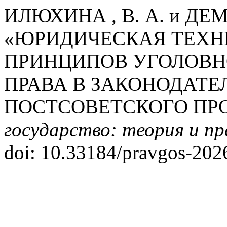
ИЛЮХИНА , В. А. и ДЕМИ
«ЮРИДИЧЕСКАЯ ТЕХН
ПРИНЦИПОВ УГОЛОВН
ПРАВА В ЗАКОНОДАТЕ
ПОСТСОВЕТСКОГО ПР
государство: теория и п
doi: 10.33184/pravgos-2026