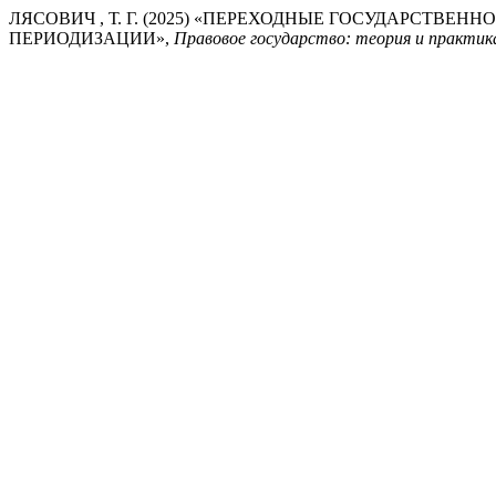
ЛЯСОВИЧ , Т. Г. (2025) «ПЕРЕХОДНЫЕ ГОСУДАРСТВЕ
ПЕРИОДИЗАЦИИ»,
Правовое государство: теория и практик