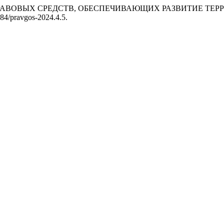
 ПРАВОВЫХ СРЕДСТВ, ОБЕСПЕЧИВАЮЩИХ РАЗВИТИЕ ТЕР
184/pravgos-2024.4.5.