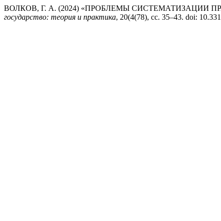
ВОЛКОВ, Г. А. (2024) «ПРОБЛЕМЫ СИСТЕМАТИЗАЦИИ
государство: теория и практика
, 20(4(78), сс. 35–43. doi: 10.33