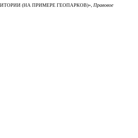
РИТОРИИ (НА ПРИМЕРЕ ГЕОПАРКОВ)»,
Правовое